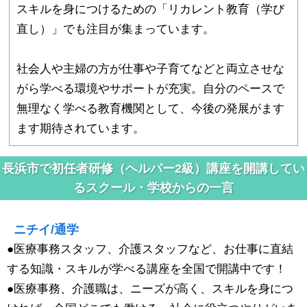
スキルを身につけるための「リカレント教育（学び
直し）」でも注目が集まっています。
社会人や主婦の方が仕事や子育てなどと両立させな
がら学べる環境やサポートが充実。自分のペースで
無理なく学べる教育機関として、今後の発展がます
ます期待されています。
長浜市で初任者研修（ヘルパー2級）講座を開講してい
るスクール・学校からの一言
ニチイ/通学
●医療事務スタッフ、介護スタッフなど、お仕事に直結
する知識・スキルが学べる講座を全国で開講中です！
●医療事務、介護職は、ニーズが高く、スキルを身につ