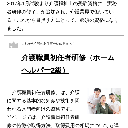
2017年1月試験より介護福祉士の受験資格に「実務
者研修の修了」が追加され、介護業界で働いてい
る・これから目指す方にとって、必須の資格になり
ました。
これから介護のお仕事を始める方へ！
2
介護職員初任者研修（ホーム
ヘルパー2級）
「介護職員初任者研修」は、介護
に関する基本的な知識や技術を問
われる入門者向けの資格です。
当ページでは、介護職員初任者研
修の特徴や取得方法、取得費用の相場についても詳