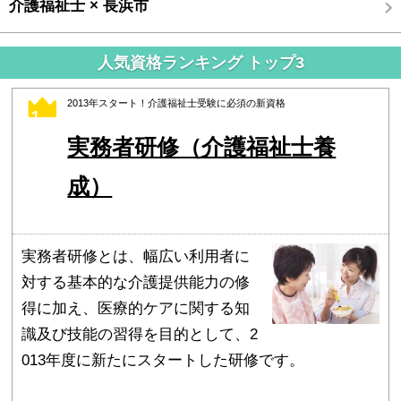
介護福祉士 × 長浜市
人気資格ランキング トップ3
2013年スタート！介護福祉士受験に必須の新資格
1
実務者研修（介護福祉士養
成）
実務者研修とは、幅広い利用者に
対する基本的な介護提供能力の修
得に加え、医療的ケアに関する知
識及び技能の習得を目的として、2
013年度に新たにスタートした研修です。