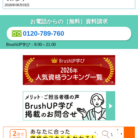
2026年08月03日
お電話からの［無料］資料請求
0120-789-760
BrushUP学び：9:00～21:00