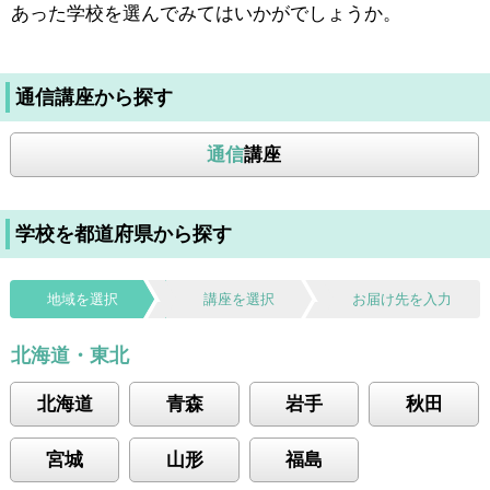
あった学校を選んでみてはいかがでしょうか。
通信講座から探す
通信
講座
学校を都道府県から探す
地域を選択
講座を選択
お届け先を入力
北海道・東北
北海道
青森
岩手
秋田
宮城
山形
福島