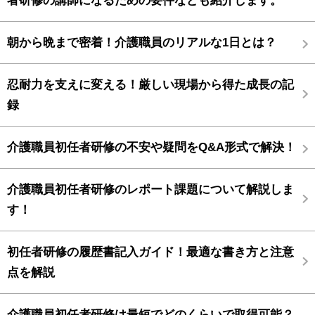
者研修の講師になるための要件なども紹介します。
朝から晩まで密着！介護職員のリアルな1日とは？
忍耐力を支えに変える！厳しい現場から得た成長の記
録
介護職員初任者研修の不安や疑問をQ&A形式で解決！
介護職員初任者研修のレポート課題について解説しま
す！
初任者研修の履歴書記入ガイド！最適な書き方と注意
点を解説
介護職員初任者研修は最短でどのくらいで取得可能？