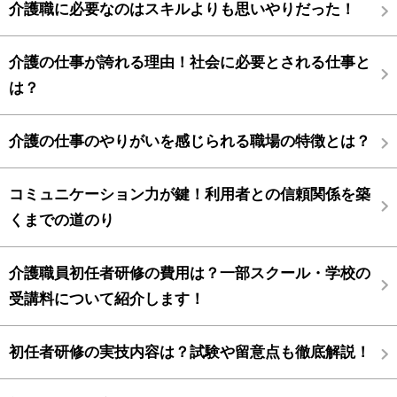
介護職に必要なのはスキルよりも思いやりだった！
介護の仕事が誇れる理由！社会に必要とされる仕事と
は？
介護の仕事のやりがいを感じられる職場の特徴とは？
コミュニケーション力が鍵！利用者との信頼関係を築
くまでの道のり
介護職員初任者研修の費用は？一部スクール・学校の
受講料について紹介します！
初任者研修の実技内容は？試験や留意点も徹底解説！