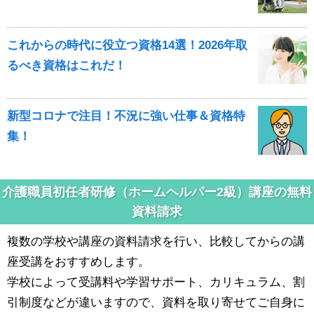
これからの時代に役立つ資格14選！2026年取
るべき資格はこれだ！
新型コロナで注目！不況に強い仕事＆資格特
集！
介護職員初任者研修（ホームヘルパー2級）講座の無料
資料請求
複数の学校や講座の資料請求を行い、比較してからの講
座受講をおすすめします。
学校によって受講料や学習サポート、カリキュラム、割
引制度などが違いますので、資料を取り寄せてご自身に