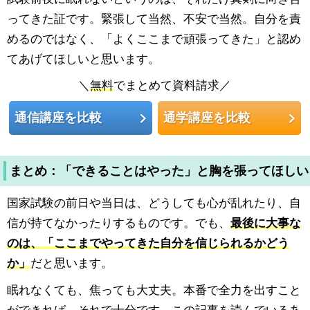
ってきた証です。緊張して当然、不安で当然。自分を責
めるのではなく、「よくここまで頑張ってきた」と認め
てあげてほしいと思います。
＼
無料
でまとめて資料請求／
通信講座を比較
通学講座を比較
まとめ：「できることはやった」と胸を張ってほしい
国家試験の前日や当日は、どうしても心が乱れたり、自
信が持てなかったりするものです。でも、
最後に大事な
のは、「ここまでやってきた自分を信じられるかどう
か」
だと思います。
眠れなくても、焦っても大丈夫。本番で全力を出すこと