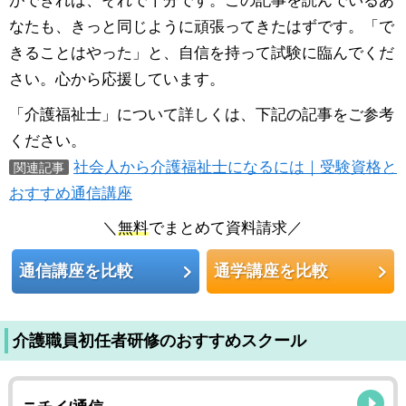
ができれば、それで十分です。この記事を読んでいるあ
なたも、きっと同じように頑張ってきたはずです。「で
きることはやった」と、自信を持って試験に臨んでくだ
さい。心から応援しています。
「介護福祉士」について詳しくは、下記の記事をご参考
ください。
社会人から介護福祉士になるには｜受験資格と
関連記事
おすすめ通信講座
＼
無料
でまとめて資料請求／
通信講座を比較
通学講座を比較
介護職員初任者研修のおすすめスクール