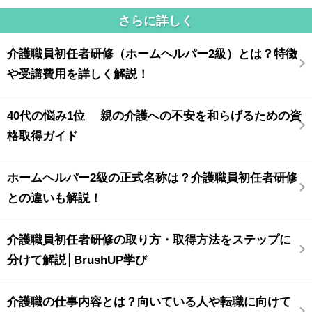
さらに詳しく
介護職員初任者研修（ホームヘルパー2級）とは？特徴
や受講費用を詳しく解説！
40代の悩み1位 親の介護への不安を和らげるための資
格取得ガイド
ホームヘルパー2級の正式名称は？介護職員初任者研修
との違いも解説！
介護職員初任者研修の取り方・取得方法をステップに
分けて解説│BrushUP学び
介護職の仕事内容とは？向いている人や転職に向けて