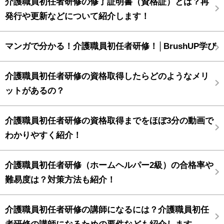
介護職員初任者研修の修了証明書（資格証）とは？再
発行や更新などについて紹介します！
マンガで分かる！介護職員初任者研修！│BrushUP学び
介護職員初任者研修の資格取得したらどのようなメリ
ットがあるの？
介護職員初任者研修の資格取得までをほぼ3分の動画で
わかりやすく紹介！
介護職員初任者研修（ホームヘルパー2級）の合格率や
難易度は？対策方法も紹介！
介護職員初任者研修の講師になるには？介護職員初任