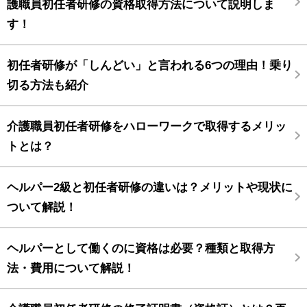
護職員初任者研修の資格取得方法について説明しま
す！
初任者研修が「しんどい」と言われる6つの理由！乗り
切る方法も紹介
介護職員初任者研修をハローワークで取得するメリッ
トとは？
ヘルパー2級と初任者研修の違いは？メリットや現状に
ついて解説！
ヘルパーとして働くのに資格は必要？種類と取得方
法・費用について解説！