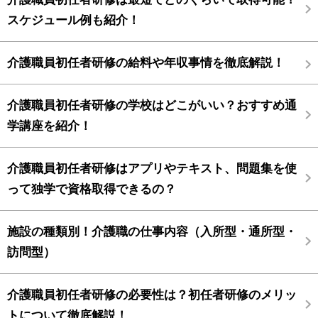
スケジュール例も紹介！
介護職員初任者研修の給料や年収事情を徹底解説！
介護職員初任者研修の学校はどこがいい？おすすめ通
学講座を紹介！
介護職員初任者研修はアプリやテキスト、問題集を使
って独学で資格取得できるの？
施設の種類別！介護職の仕事内容（入所型・通所型・
訪問型）
介護職員初任者研修の必要性は？初任者研修のメリッ
トについて徹底解説！