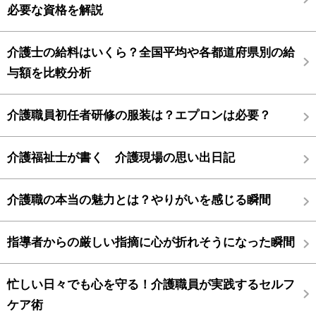
必要な資格を解説
介護士の給料はいくら？全国平均や各都道府県別の給
与額を比較分析
介護職員初任者研修の服装は？エプロンは必要？
介護福祉士が書く 介護現場の思い出日記
介護職の本当の魅力とは？やりがいを感じる瞬間
指導者からの厳しい指摘に心が折れそうになった瞬間
忙しい日々でも心を守る！介護職員が実践するセルフ
ケア術