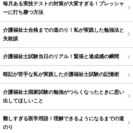
毎月ある実技テストの対策が大変すぎる！プレッシャ
ーに打ち勝つ方法
介護福祉士合格までの道のり！私が実践した勉強法と
失敗談
介護福祉士試験当日のリアル！緊張と達成感の瞬間
暗記が苦手な私が実践した介護福祉士試験の記憶術
介護福祉士国家試験の勉強がつらくなったときに思い
出してほしいこと
難しすぎる医学用語！理解できるようになるまでの道
のり