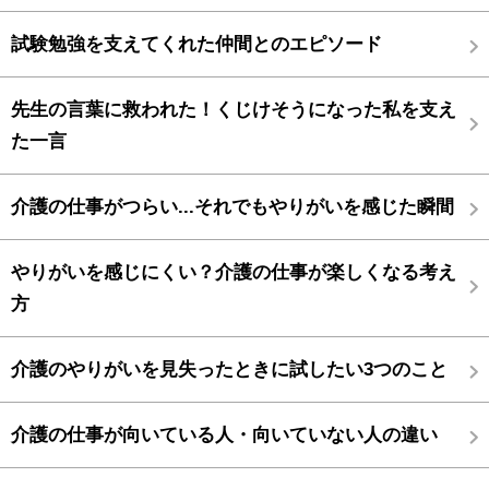
試験勉強を支えてくれた仲間とのエピソード
先生の言葉に救われた！くじけそうになった私を支え
た一言
介護の仕事がつらい...それでもやりがいを感じた瞬間
やりがいを感じにくい？介護の仕事が楽しくなる考え
方
介護のやりがいを見失ったときに試したい3つのこと
介護の仕事が向いている人・向いていない人の違い