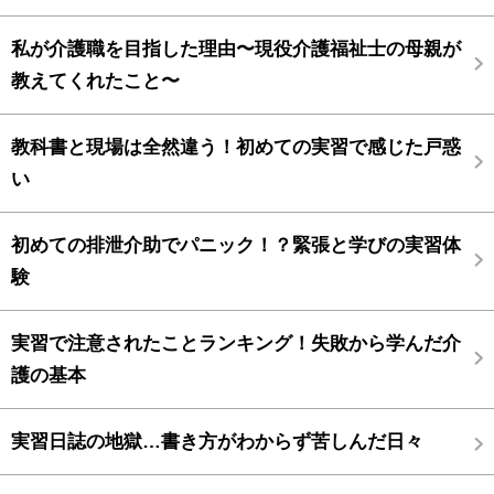
私が介護職を目指した理由〜現役介護福祉士の母親が
教えてくれたこと〜
教科書と現場は全然違う！初めての実習で感じた戸惑
い
初めての排泄介助でパニック！？緊張と学びの実習体
験
実習で注意されたことランキング！失敗から学んだ介
護の基本
実習日誌の地獄…書き方がわからず苦しんだ日々