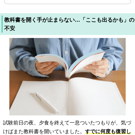
教科書を開く手が止まらない…「ここも出るかも」の
不安
試験前日の夜、夕食を終えて一息ついたつもりが、気づ
けばまた教科書を開いていました。
すでに何度も復習し