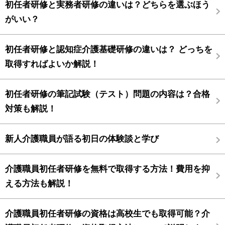
初任者研修と実務者研修の違いは？どちらを選ぶほう
がいい？
初任者研修と認知症介護基礎研修の違いは？ どっちを
取得すればよいか解説！
初任者研修の筆記試験（テスト）問題の内容は？合格
対策も解説！
新人介護職員が語る初日の体験談と学び
介護職員初任者研修を無料で取得する方法！費用を抑
える方法も解説！
介護職員初任者研修の資格は高校生でも取得可能？介