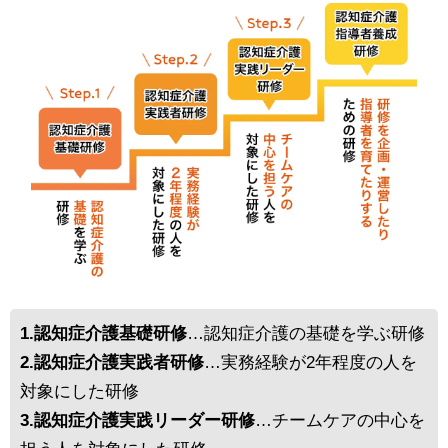
1.認知症介護基礎研修
…認知症介護の基礎を学ぶ研修
2.認知症介護実践者研修
…実務経験が2年程度の人を
対象にした研修
3.認知症介護実践リーダー研修
…チームケアの中心を