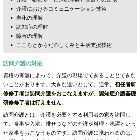
介護におけるコミュニケーション技術
老化の理解
認知症の理解
障害の理解
こころとからだのしくみと生活支援技術
訪問介護の対応
資格の有無によって、介護の現場でできることとできな
いことがあります。大きな違いとして、通常、
初任者研
修修了者は訪問介護をおこなえますが、認知症介護基礎
研修修了者は行えません
。
訪問介護とは、介護を必要とする利用者の家を訪問し
て、食事や入浴、排せつなどの介護や料理・洗濯といっ
た家事をおこなうものです。訪問介護に携われるのは、