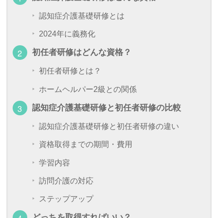
認知症介護基礎研修とは
2024年に義務化
初任者研修はどんな資格？
初任者研修とは？
ホームヘルパー2級との関係
認知症介護基礎研修と初任者研修の比較
認知症介護基礎研修と初任者研修の違い
資格取得までの期間・費用
学習内容
訪問介護の対応
ステップアップ
どっちを取得すればいい？