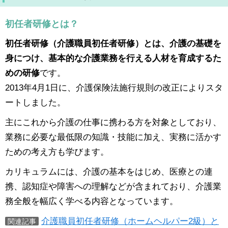
初任者研修とは？
初任者研修（介護職員初任者研修）とは、介護の基礎を
身につけ、基本的な介護業務を行える人材を育成するた
めの研修
です。
2013年4月1日に、介護保険法施行規則の改正によりスタ
ートしました。
主にこれから介護の仕事に携わる方を対象としており、
業務に必要な最低限の知識・技能に加え、実務に活かす
ための考え方も学びます。
カリキュラムには、介護の基本をはじめ、医療との連
携、認知症や障害への理解などが含まれており、介護業
務全般を幅広く学べる内容となっています。
介護職員初任者研修（ホームヘルパー2級）と
関連記事