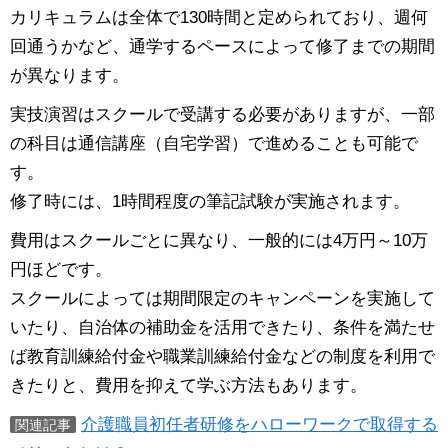
カリキュラムは全体で130時間と定められており、週何
回通うかなど、通学するペースによって修了までの期間
が異なります。
実技演習はスクールで受講する必要がありますが、一部
の科目は通信講座（自宅学習）で進めることも可能で
す。
修了時には、1時間程度の筆記試験が実施されます。
費用はスクールごとに異なり、一般的には4万円～10万
円ほどです。
スクールによっては期間限定のキャンペーンを実施して
いたり、自治体の補助金を活用できたり、条件を満たせ
ば教育訓練給付金や職業訓練給付金などの制度を利用で
きたりと、費用を抑えて学ぶ方法もあります。
介護職員初任者研修をハローワークで取得する
関連記事