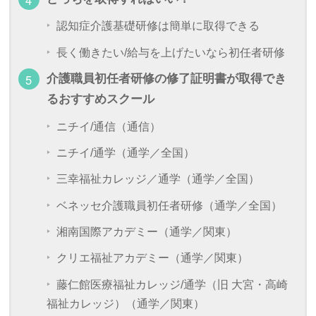
認知症介護基礎研修は簡単に取得できる
長く働きたい/給与を上げたいなら初任者研修
介護職員初任者研修の修了証明書が取得でき
るおすすめスクール
ニチイ/通信（通信）
ニチイ/通学（通学／全国）
三幸福祉カレッジ／通学（通学／全国）
ベネッセ介護職員初任者研修（通学／全国）
湘南国際アカデミー（通学／関東）
クリエ福祉アカデミー（通学／関東）
藤仁館医療福祉カレッジ/通学（旧 大宮・高崎
福祉カレッジ）（通学／関東）