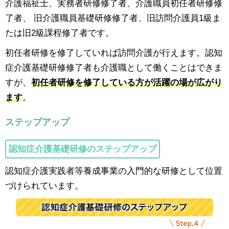
介護福祉士、実務者研修修了者、介護職員初任者研修修
了者、 旧介護職員基礎研修修了者、旧訪問介護員1級ま
たは旧2級課程修了者です。
初任者研修を修了していれば訪問介護が行えます。認知
症介護基礎研修修了者も介護職として働くことはできま
すが、
初任者研修を修了している方が活躍の場が広がり
ます
。
ステップアップ
認知症介護基礎研修のステップアップ
認知症介護実践者等養成事業の入門的な研修として位置
づけられています。