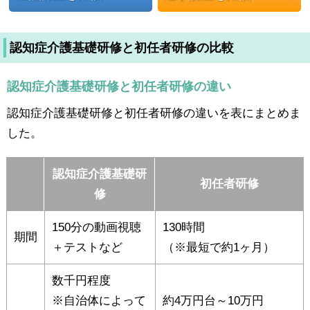
認知症介護基礎研修と初任者研修の比較
認知症介護基礎研修と初任者研修の違い
認知症介護基礎研修と初任者研修の違いを表にまとめま
した。
認知症介護基礎研
初任者研修
修
150分の動画視聴
130時間
期間
＋テストなど
（※最短で約1ヶ月）
数千円程度
※自治体によって
約4万円台～10万円