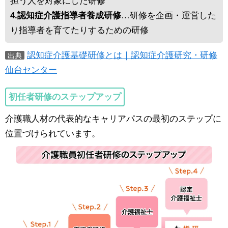
担う人を対象にした研修
4.認知症介護指導者養成研修
…研修を企画・運営した
り指導者を育てたりするための研修
認知症介護基礎研修とは｜認知症介護研究・研修
出典
仙台センター
初任者研修のステップアップ
介護職人材の代表的なキャリアパスの最初のステップに
位置づけられています。