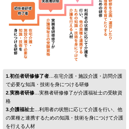
1.初任者研修修了者
…在宅介護・施設介護・訪問介護
で必要な知識・技術を身につける研修
2.実務者研修
…実務者研修修了が介護福祉士の受験資
格
3.介護福祉士
…利用者の状態に応じて介護を行い、他
の業種と連携するための知識・技術を身につけて介護
を行える人材