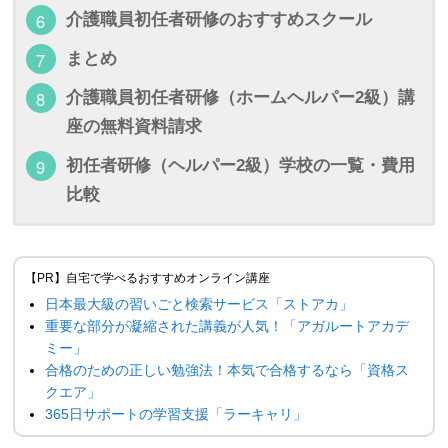
介護職員初任者研修のおすすめスクール
まとめ
介護職員初任者研修（ホームヘルパー2級）講
座の無料資料請求
初任者研修（ヘルパー2級）学校の一覧・費用
比較
【PR】自宅で学べるおすすめオンライン講座
日本最大級の習いごと検索サービス「ストアカ」
重要な部分が凝縮された講義が人気！「アガルートアカデ
ミー」
合格のための正しい勉強法！本気で合格するなら「資格ス
クエア」
365日サポートの学習支援「ラーキャリ」