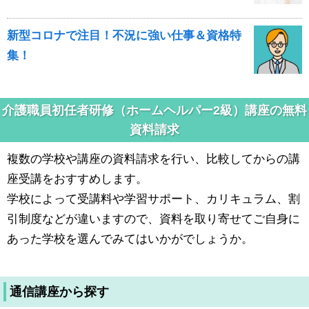
新型コロナで注目！不況に強い仕事＆資格特
集！
介護職員初任者研修（ホームヘルパー2級）講座の無料
資料請求
複数の学校や講座の資料請求を行い、比較してからの講
座受講をおすすめします。
学校によって受講料や学習サポート、カリキュラム、割
引制度などが違いますので、資料を取り寄せてご自身に
あった学校を選んでみてはいかがでしょうか。
通信講座から探す