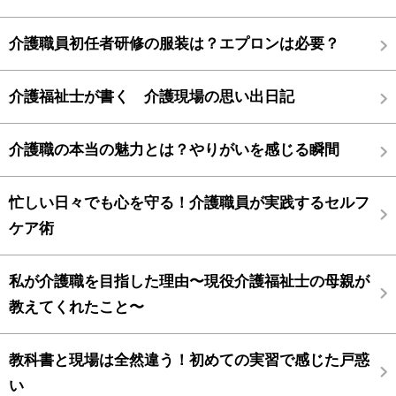
介護職員初任者研修の服装は？エプロンは必要？
介護福祉士が書く 介護現場の思い出日記
介護職の本当の魅力とは？やりがいを感じる瞬間
忙しい日々でも心を守る！介護職員が実践するセルフ
ケア術
私が介護職を目指した理由〜現役介護福祉士の母親が
教えてくれたこと〜
教科書と現場は全然違う！初めての実習で感じた戸惑
い