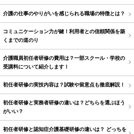
介護の仕事のやりがいを感じられる職場の特徴とは？
コミュニケーション力が鍵！利用者との信頼関係を築
くまでの道のり
介護職員初任者研修の費用は？一部スクール・学校の
受講料について紹介します！
初任者研修の実技内容は？試験や留意点も徹底解説！
初任者研修と実務者研修の違いは？どちらを選ぶほう
がいい？
初任者研修と認知症介護基礎研修の違いは？ どっちを