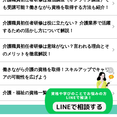
も受講可能？働きながら資格を取得する方法も紹介！
介護職員初任者研修は役に立たない？ 介護業界で活躍
するための活かし方について解説！
介護職員初任者研修は意味がない？言われる理由とそ
のメリットを徹底解説！
働きながら介護の資格を取得！スキルアップでキャリ
×
アの可能性を広げよう
介護・福祉の資格一覧
最新情報