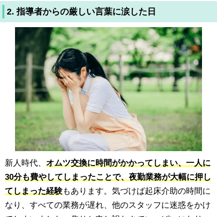
2. 指導者からの厳しい言葉に涙した日
新人時代、
オムツ交換に時間がかかってしまい、一人に
30分も費やしてしまったことで、夜勤業務が大幅に押し
てしまった経験
もあります。気づけば起床介助の時間に
なり、すべての業務が遅れ、他のスタッフに迷惑をかけ