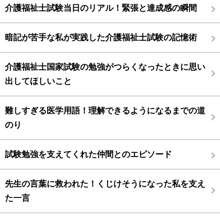
介護福祉士試験当日のリアル！緊張と達成感の瞬間
暗記が苦手な私が実践した介護福祉士試験の記憶術
介護福祉士国家試験の勉強がつらくなったときに思い
出してほしいこと
難しすぎる医学用語！理解できるようになるまでの道
のり
試験勉強を支えてくれた仲間とのエピソード
先生の言葉に救われた！くじけそうになった私を支え
た一言