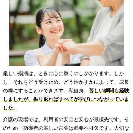
厳しい指摘は、ときに心に重くのしかかります。しか
し、それをどう受け止め、どう活かすかによって、成長
の糧にすることができます。私自身、
苦しい瞬間も経験
しましたが、振り返ればすべてが学びにつながっていま
した
。
介護の現場では、利用者の安全と安心が最優先です。そ
のため、指導者の厳しい言葉は必要不可欠です。大切な