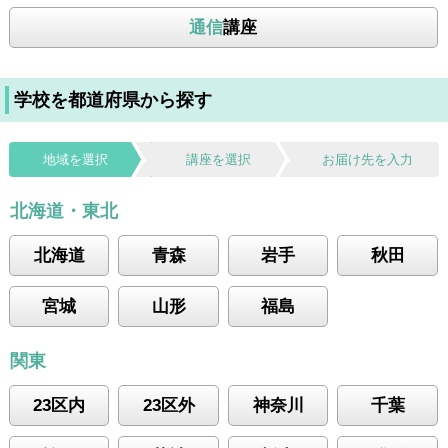
通信
講座
学校を都道府県から探す
地域を選択
講座を選択
お届け先を入力
北海道・東北
北海道
青森
岩手
秋田
宮城
山形
福島
関東
23区内
23区外
神奈川
千葉