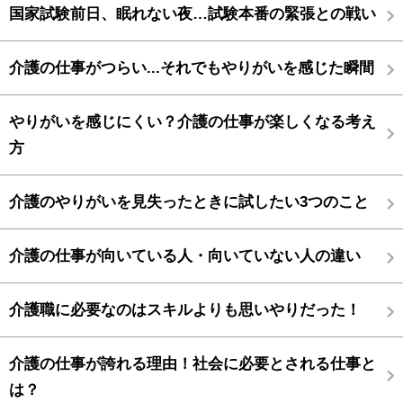
国家試験前日、眠れない夜…試験本番の緊張との戦い
介護の仕事がつらい...それでもやりがいを感じた瞬間
やりがいを感じにくい？介護の仕事が楽しくなる考え
方
介護のやりがいを見失ったときに試したい3つのこと
介護の仕事が向いている人・向いていない人の違い
介護職に必要なのはスキルよりも思いやりだった！
介護の仕事が誇れる理由！社会に必要とされる仕事と
は？