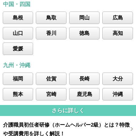
中国・四国
島根
鳥取
岡山
広島
山口
香川
徳島
高知
愛媛
九州・沖縄
福岡
佐賀
長崎
大分
熊本
宮崎
鹿児島
沖縄
さらに詳しく
介護職員初任者研修（ホームヘルパー2級）とは？特徴
や受講費用を詳しく解説！