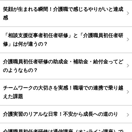
笑顔が生まれる瞬間！介護職で感じるやりがいと達成
感
「相談支援従事者初任者研修」と「介護職員初任者研
修」は何が違うの？
介護職員初任者研修の助成金・補助金・給付金ってど
のようなもの？
チームワークの大切さを実感！職場での連携で乗り越
えた課題
介護実習のリアルな日常！不安から成長への道のり
介護職員初任者研修は通信講座（オンライン講座）で