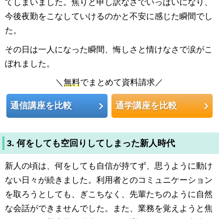
てしまいました。焦りと申し訳なさでいっぱいになり、
今後夜勤をこなしていけるのかと不安に感じた瞬間でし
た。
その日は一人になった瞬間、悔しさと情けなさで涙がこ
ぼれました。
＼
無料
でまとめて資料請求／
通信講座を比較
通学講座を比較
3. 何をしても空回りしてしまった新人時代
新人の頃は、何をしても自信が持てず、思うように動け
ない日々が続きました。利用者とのコミュニケーション
を取ろうとしても、ぎこちなく、先輩たちのように自然
な会話ができませんでした。また、業務を覚えようと焦