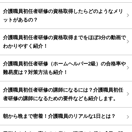
介護職員初任者研修の資格取得したらどのようなメリ
ットがあるの？
介護職員初任者研修の資格取得までをほぼ3分の動画で
わかりやすく紹介！
介護職員初任者研修（ホームヘルパー2級）の合格率や
難易度は？対策方法も紹介！
介護職員初任者研修の講師になるには？介護職員初任
者研修の講師になるための要件なども紹介します。
朝から晩まで密着！介護職員のリアルな1日とは？