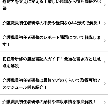
忍耐力を支えに変える！厳しい現場から得た成長の記
録
介護職員初任者研修の不安や疑問をQ&A形式で解決！
介護職員初任者研修のレポート課題について解説しま
す！
初任者研修の履歴書記入ガイド！最適な書き方と注意
点を解説
介護職員初任者研修は最短でどのくらいで取得可能？
スケジュール例も紹介！
介護職員初任者研修の給料や年収事情を徹底解説！