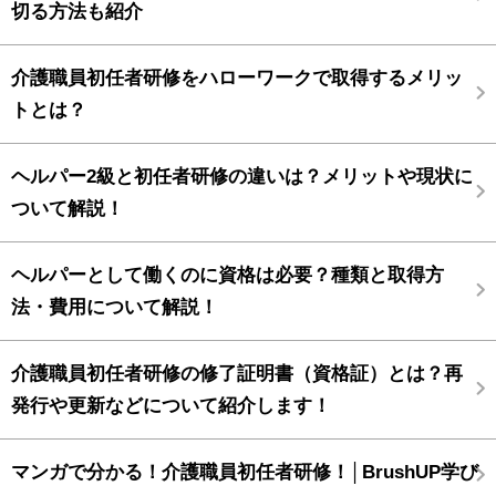
切る方法も紹介
介護職員初任者研修をハローワークで取得するメリッ
トとは？
ヘルパー2級と初任者研修の違いは？メリットや現状に
ついて解説！
ヘルパーとして働くのに資格は必要？種類と取得方
法・費用について解説！
介護職員初任者研修の修了証明書（資格証）とは？再
発行や更新などについて紹介します！
マンガで分かる！介護職員初任者研修！│BrushUP学び