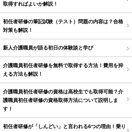
取得すればよいか解説！
初任者研修の筆記試験（テスト）問題の内容は？合格
対策も解説！
新人介護職員が語る初日の体験談と学び
介護職員初任者研修を無料で取得する方法！費用を抑
える方法も解説！
介護職員初任者研修の資格は高校生でも取得可能？介
護職員初任者研修の資格取得方法について説明しま
す！
初任者研修が「しんどい」と言われる6つの理由！乗り