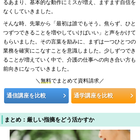
るあまり、基本的な動作にミスが増え、ますます自信を
なくしていきました。
そんな時、先輩から「最初は誰でもそう。焦らず、ひと
つずつできることを増やしていけばいい」と声をかけて
もらいました。その言葉を励みに、まずは一つひとつの
業務を確実にこなすことを意識しました。少しずつでき
ることが増えていく中で、介護の仕事への向き合い方も
前向きになっていきました。
＼
無料
でまとめて資料請求／
通信講座を比較
通学講座を比較
まとめ：厳しい指摘をどう活かすか