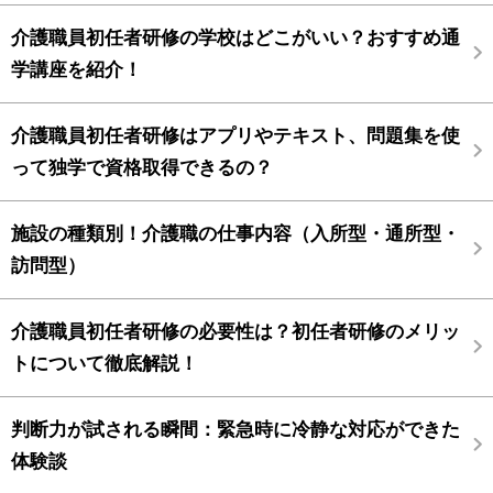
介護職員初任者研修の学校はどこがいい？おすすめ通
学講座を紹介！
介護職員初任者研修はアプリやテキスト、問題集を使
って独学で資格取得できるの？
施設の種類別！介護職の仕事内容（入所型・通所型・
訪問型）
介護職員初任者研修の必要性は？初任者研修のメリッ
トについて徹底解説！
判断力が試される瞬間：緊急時に冷静な対応ができた
体験談