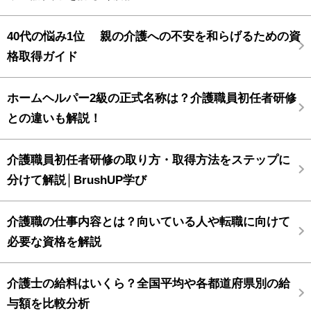
40代の悩み1位 親の介護への不安を和らげるための資
格取得ガイド
ホームヘルパー2級の正式名称は？介護職員初任者研修
との違いも解説！
介護職員初任者研修の取り方・取得方法をステップに
分けて解説│BrushUP学び
介護職の仕事内容とは？向いている人や転職に向けて
必要な資格を解説
介護士の給料はいくら？全国平均や各都道府県別の給
与額を比較分析