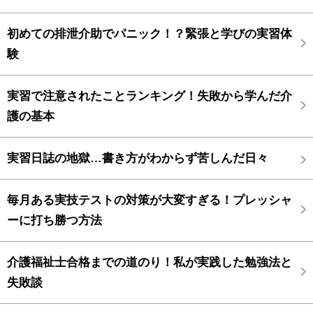
初めての排泄介助でパニック！？緊張と学びの実習体
験
実習で注意されたことランキング！失敗から学んだ介
護の基本
実習日誌の地獄…書き方がわからず苦しんだ日々
毎月ある実技テストの対策が大変すぎる！プレッシャ
ーに打ち勝つ方法
介護福祉士合格までの道のり！私が実践した勉強法と
失敗談