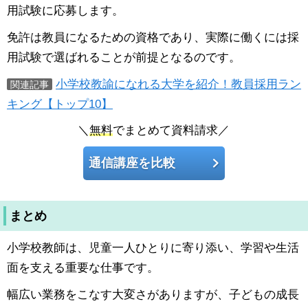
用試験に応募します。
免許は教員になるための資格であり、実際に働くには採
用試験で選ばれることが前提となるのです。
小学校教諭になれる大学を紹介！教員採用ラン
関連記事
キング【トップ10】
＼
無料
でまとめて資料請求／
通信講座を比較
まとめ
小学校教師は、児童一人ひとりに寄り添い、学習や生活
面を支える重要な仕事です。
幅広い業務をこなす大変さがありますが、子どもの成長