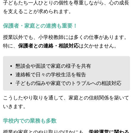
子どもたち一人ひとりの個性を尊重しながら、心の成長
を支えることが求められます。
保護者・家庭との連携も重要！
授業以外でも、小学校教師には多くの仕事があります。
特に、
保護者との連絡・相談対応
は欠かせません。
懇談会や面談で家庭の様子を共有
連絡帳で日々の学校生活を報告
子どもの悩みや家庭でのトラブルへの相談対応
こうしたやり取りを通して、家庭との信頼関係を築いて
いきます。
学校内での業務も多数
授業や家庭とのやり取りのほかにも、
学校運営に関わる