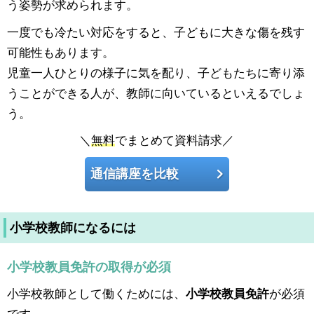
う姿勢が求められます。
一度でも冷たい対応をすると、子どもに大きな傷を残す
可能性もあります。
児童一人ひとりの様子に気を配り、子どもたちに寄り添
うことができる人が、教師に向いているといえるでしょ
う。
＼
無料
でまとめて資料請求／
通信講座を比較
小学校教師になるには
小学校教員免許の取得が必須
小学校教師として働くためには、
小学校教員免許
が必須
です。