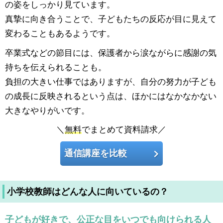
の姿をしっかり見ています。
真摯に向き合うことで、子どもたちの反応が目に見えて
変わることもあるようです。
卒業式などの節目には、保護者から涙ながらに感謝の気
持ちを伝えられることも。
負担の大きい仕事ではありますが、自分の努力が子ども
の成長に反映されるという点は、ほかにはなかなかない
大きなやりがいです。
＼
無料
でまとめて資料請求／
通信講座を比較
小学校教師はどんな人に向いているの？
子どもが好きで、公正な目をいつでも向けられる人