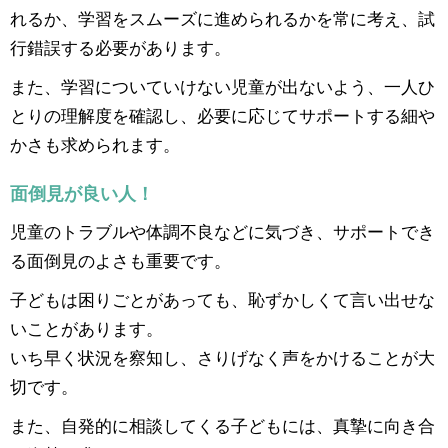
れるか、学習をスムーズに進められるかを常に考え、試
行錯誤する必要があります。
また、学習についていけない児童が出ないよう、一人ひ
とりの理解度を確認し、必要に応じてサポートする細や
かさも求められます。
面倒見が良い人！
児童のトラブルや体調不良などに気づき、サポートでき
る面倒見のよさも重要です。
子どもは困りごとがあっても、恥ずかしくて言い出せな
いことがあります。
いち早く状況を察知し、さりげなく声をかけることが大
切です。
また、自発的に相談してくる子どもには、真摯に向き合