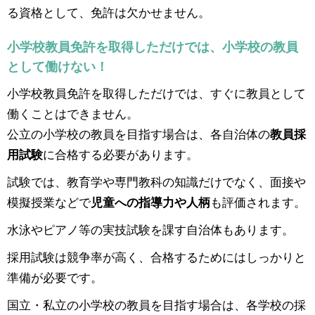
る資格として、免許は欠かせません。
小学校教員免許を取得しただけでは、小学校の教員
として働けない！
小学校教員免許を取得しただけでは、すぐに教員として
働くことはできません。
公立の小学校の教員を目指す場合は、各自治体の
教員採
用試験
に合格する必要があります。
試験では、教育学や専門教科の知識だけでなく、面接や
模擬授業などで
児童への指導力や人柄
も評価されます。
水泳やピアノ等の実技試験を課す自治体もあります。
採用試験は競争率が高く、合格するためにはしっかりと
準備が必要です。
国立・私立の小学校の教員を目指す場合は、各学校の採