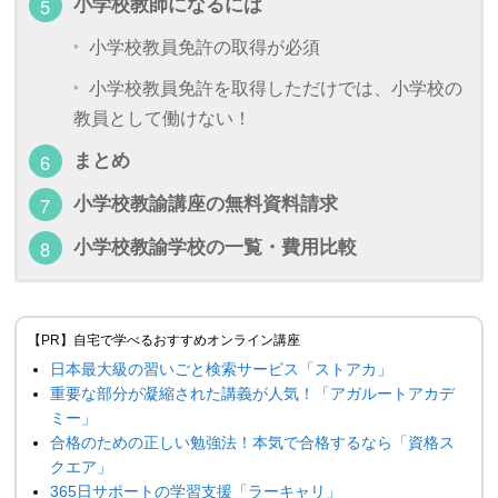
小学校教師になるには
小学校教員免許の取得が必須
小学校教員免許を取得しただけでは、小学校の
教員として働けない！
まとめ
小学校教諭講座の無料資料請求
小学校教諭学校の一覧・費用比較
【PR】自宅で学べるおすすめオンライン講座
日本最大級の習いごと検索サービス「ストアカ」
重要な部分が凝縮された講義が人気！「アガルートアカデ
ミー」
合格のための正しい勉強法！本気で合格するなら「資格ス
クエア」
365日サポートの学習支援「ラーキャリ」