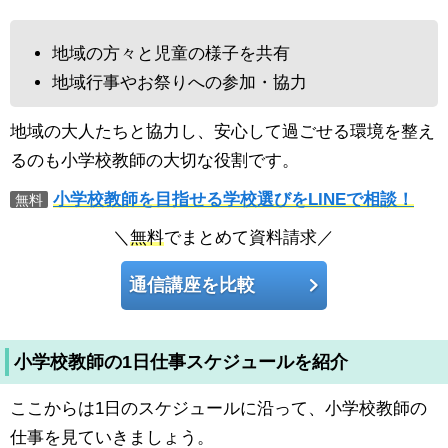
地域の方々と児童の様子を共有
地域行事やお祭りへの参加・協力
地域の大人たちと協力し、安心して過ごせる環境を整え
るのも小学校教師の大切な役割です。
小学校教師を目指せる学校選びをLINEで相談！
無料
＼
無料
でまとめて資料請求／
通信講座を比較
小学校教師の1日仕事スケジュールを紹介
ここからは1日のスケジュールに沿って、小学校教師の
仕事を見ていきましょう。