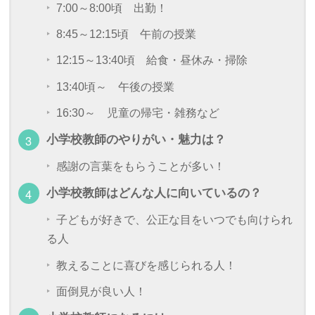
7:00～8:00頃 出勤！
8:45～12:15頃 午前の授業
12:15～13:40頃 給食・昼休み・掃除
13:40頃～ 午後の授業
16:30～ 児童の帰宅・雑務など
小学校教師のやりがい・魅力は？
感謝の言葉をもらうことが多い！
小学校教師はどんな人に向いているの？
子どもが好きで、公正な目をいつでも向けられ
る人
教えることに喜びを感じられる人！
面倒見が良い人！