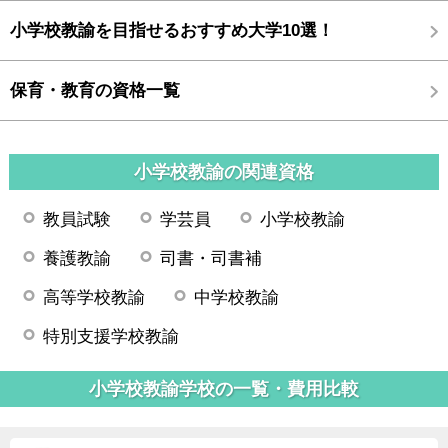
小学校教諭を目指せるおすすめ大学10選！
保育・教育の資格一覧
小学校教諭の関連資格
教員試験
学芸員
小学校教諭
養護教諭
司書・司書補
高等学校教諭
中学校教諭
特別支援学校教諭
小学校教諭学校の一覧・費用比較