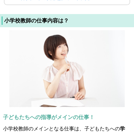
小学校教師の仕事内容は？
子どもたちへの指導がメインの仕事！
小学校教師のメインとなる仕事は、子どもたちへの
学