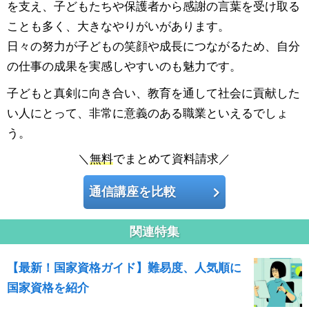
を支え、子どもたちや保護者から感謝の言葉を受け取る
ことも多く、大きなやりがいがあります。
日々の努力が子どもの笑顔や成長につながるため、自分
の仕事の成果を実感しやすいのも魅力です。
子どもと真剣に向き合い、教育を通して社会に貢献した
い人にとって、非常に意義のある職業といえるでしょ
う。
＼
無料
でまとめて資料請求／
通信講座を比較
関連特集
【最新！国家資格ガイド】難易度、人気順に
国家資格を紹介