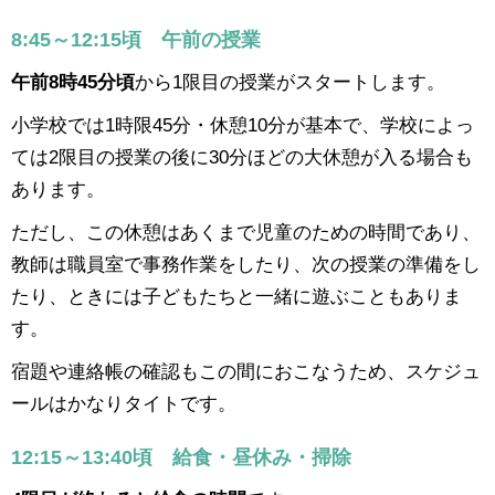
8:45～12:15頃 午前の授業
午前8時45分頃
から1限目の授業がスタートします。
小学校では1時限45分・休憩10分が基本で、学校によっ
ては2限目の授業の後に30分ほどの大休憩が入る場合も
あります。
ただし、この休憩はあくまで児童のための時間であり、
教師は職員室で事務作業をしたり、次の授業の準備をし
たり、ときには子どもたちと一緒に遊ぶこともありま
す。
宿題や連絡帳の確認もこの間におこなうため、スケジュ
ールはかなりタイトです。
12:15～13:40頃 給食・昼休み・掃除