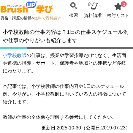
0
検索
資料請求
検討リスト
資格・講座の情報&
無料で資料請求
小学校教師の仕事内容は？1日の仕事スケジュール例
や仕事のやりがいも紹介します
小学校教師
の仕事は、授業や学習指導だけでなく、生活面
や道徳の指導・サポート、保護者や地域との連携など多岐
にわたります。
本記事では、小学校教師の仕事内容や1日のスケジュール
例、やりがい、小学校教師に向いている人の特徴について
紹介します。
教師の仕事の全体像を理解する参考にしてください。
更新日:2025-10-30（公開日:2019-07-23）