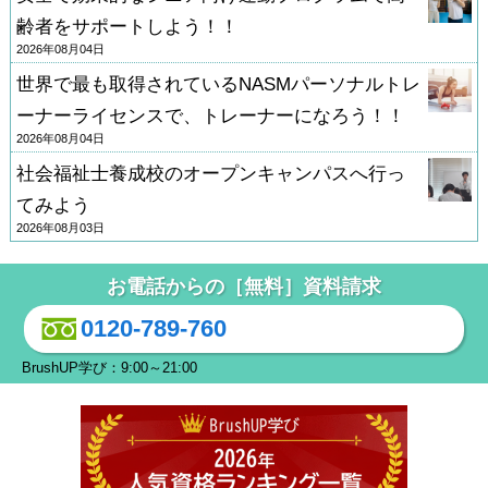
齢者をサポートしよう！！
2026年08月04日
世界で最も取得されているNASMパーソナルトレ
ーナーライセンスで、トレーナーになろう！！
2026年08月04日
社会福祉士養成校のオープンキャンパスへ行っ
てみよう
2026年08月03日
お電話からの［無料］資料請求
0120-789-760
BrushUP学び：9:00～21:00