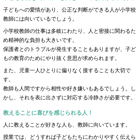
子どもへの愛情があり、公正な判断ができる人が小学校
教師には向いているでしょう。
小学校教師の仕事は多岐にわたり、人と密接に関わるた
め精神的な負担も大きいです。
保護者とのトラブルが発生することもありますが、子ど
もの教育のためにやり抜く意思が求められます。
また、児童一人ひとりに偏りなく接することも大切で
す。
教師も人間ですから相性や好き嫌いもあるでしょう。し
かし、それを表に出さずに対応する冷静さが必要です。
教えることに喜びを感じられる人！
人に教えることが好きな人も、教師に向いています。
授業では、どうすれば子どもたちにわかりやすく伝えら