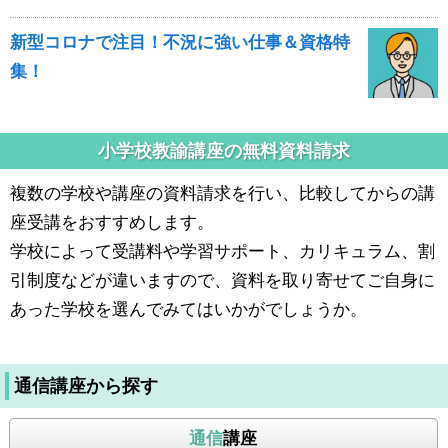
新型コロナで注目！不況に強い仕事＆資格特
集！
小学校教諭講座の無料資料請求
複数の学校や講座の資料請求を行い、比較してからの講
座受講をおすすめします。
学校によって受講料や学習サポート、カリキュラム、割
引制度などが違いますので、資料を取り寄せてご自身に
あった学校を選んでみてはいかがでしょうか。
通信講座から探す
通信
講座