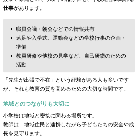
仕事
があります。
職員会議・朝会などでの情報共有
遠足や入学式、運動会などの学校行事の企画・
準備
教員研修や他校の見学など、自己研鑽のための
活動
「先生が出張で不在」という経験がある人も多いです
が、それも教育の質を高めるための大切な時間です。
地域とのつながりも大切に
小学校は地域と密接に関わる場所です。
教師は、地域住民と連携しながら子どもたちの安全や成
長を見守ります。