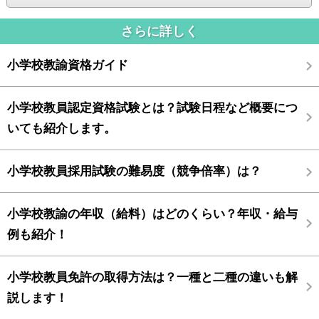
さらに詳しく
小学校教諭資格ガイド
小学校教員認定資格試験とは？試験日程など概要につ
いても紹介します。
小学校教員採用試験の難易度（競争倍率）は？
小学校教諭の年収（給料）はどのくらい？年収・給与
例も紹介！
小学校教員免許の取得方法は？一種と二種の違いも解
説します！