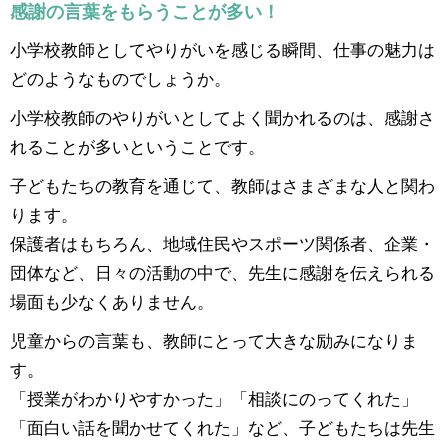
感謝の言葉をもらうことが多い！
小学校教師としてやりがいを感じる瞬間、仕事の魅力は
どのようなものでしょうか。
小学校教師のやりがいとしてよく聞かれるのは、感謝さ
れることが多いということです。
子どもたちの教育を通じて、教師はさまざまな人と関わ
ります。
保護者はもちろん、地域住民やスポーツ関係者、企業・
団体など、日々の活動の中で、先生に感謝を伝えられる
場面も少なくありません。
児童からの言葉も、教師にとって大きな励みになりま
す。
「授業がわかりやすかった」「相談にのってくれた」
「面白い話を聞かせてくれた」など、子どもたちは先生