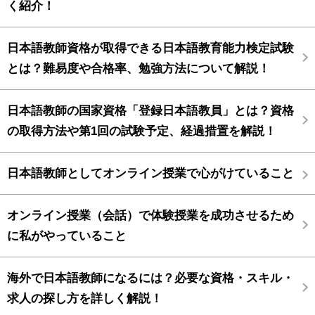
く紹介！
日本語教師資格が取得できる日本語教育能力検定試験
とは？難易度や合格率、勉強方法について解説！
日本語教師の国家資格「登録日本語教員」とは？資格
の取得方法や第1回の試験予定、経過措置を解説！
日本語教師としてオンライン授業で心がけていること
オンライン授業（会話）で体験授業を成功させるため
に私がやっていること
海外で日本語教師になるには？必要な資格・スキル・
求人の探し方を詳しく解説！