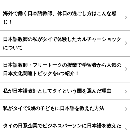
海外で働く日本語教師、休日の過ごし方はこんな感
じ！
日本語教師の私がタイで体験したカルチャーショック
について
日本語教師・フリートークの授業で学習者から人気の
日本文化関連トピックを5つ紹介！
私が日本語教師としてタイという国を選んだ理由
私がタイで5歳の子どもに日本語を教えた方法
タイの日系企業でビジネスパーソンに日本語を教えた