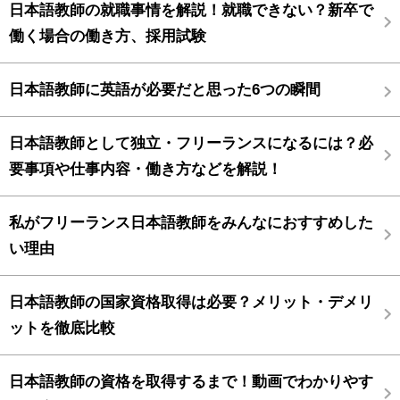
日本語教師の就職事情を解説！就職できない？新卒で
働く場合の働き方、採用試験
日本語教師に英語が必要だと思った6つの瞬間
日本語教師として独立・フリーランスになるには？必
要事項や仕事内容・働き方などを解説！
私がフリーランス日本語教師をみんなにおすすめした
い理由
日本語教師の国家資格取得は必要？メリット・デメリ
ットを徹底比較
日本語教師の資格を取得するまで！動画でわかりやす