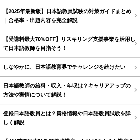
【2025年最新版】日本語教員試験の対策ガイドまとめ
｜合格率・出題内容を完全解説
【受講料最大70%OFF】リスキリング支援事業を活用し
て日本語教師を目指そう！
しなやかに、日本語教育界でチャレンジを続けたい
日本語教師の給料・収入・年収は？キャリアアップの
方法や実情について解説！
登録日本語教員とは？資格情報や日本語教員試験を詳
しく解説