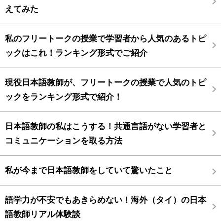
えてみた
私のフリートークの授業で学習者から人気のあるトピ
ックはこれ！ランキング形式でご紹介
現役日本語教師が、フリートークの授業で人気のトピ
ックをランキング形式で紹介！
日本語教師の私はこうする！共通言語がない学習者と
コミュニケーションを取る方法
私が今まで日本語教師をしていて驚いたこと
語学力が不安でもあきらめない！海外（タイ）の日本
語教師リアル体験談