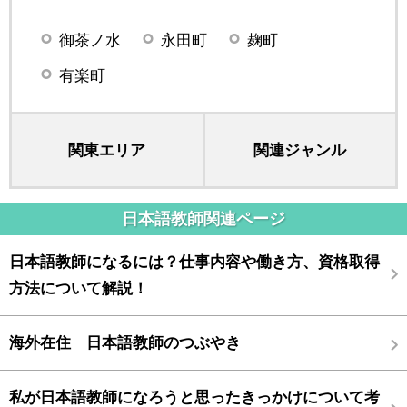
御茶ノ水
永田町
麹町
有楽町
関東エリア
関連ジャンル
日本語教師関連ページ
日本語教師になるには？仕事内容や働き方、資格取得
方法について解説！
海外在住 日本語教師のつぶやき
私が日本語教師になろうと思ったきっかけについて考