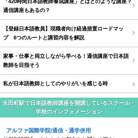
「420時間日本語教師養成講座」とはどのような講座？
通信講座もあるの？
【登録日本語教員】現職者向け経過措置ロードマッ
プ 6つのルートと講習内容を解説
家事・仕事と両立しながら学べる！通信講座で日本語
教師を目指そう
私が日本語教師としてのやりがいを感じる時
永田町駅で日本語教師講座を開講しているスクール・
学校のインフォメーション
アルファ国際学院/通信・通学併用