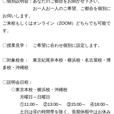
〇個別説明会：あなたのご都合をお聞かせ下さい。
お一人お一人のご希望、ご都合を個別に
お伺いします。
ご来校もしくはオンライン（ZOOM）どちらでも可能で
す。
〇授業見学： ご希望に合わせ個別に設定します。
〇対象校舎： 東京紀尾井本校・横浜校・名古屋校・博
多校・沖縄校
〇説明会日程：
◇東京本校・横浜校・沖縄校
月曜日～日曜日
①11:00～ ②13:00～ ③15:00～ ④18:00～
土日は④の時間帯を除く、長期休暇中はお休み