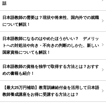
話
日本語教師の需要は？現状や将来性、国内外での就職
について解説！
日本語教師になるのはやめたほうがいい？ デメリッ
トへの対処法や向き・不向きの判断のしかた、新しい
国家資格についても解説！
日本語教師の資格を独学で取得する方法とは？おすす
めの書籍も紹介！
【最大25万円補助】教育訓練給付金を活用して日本語
教師養成講座をお得に受講する方法とは？