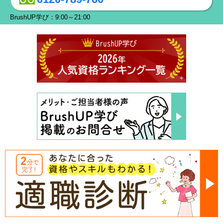
BrushUP学び：9:00～21:00