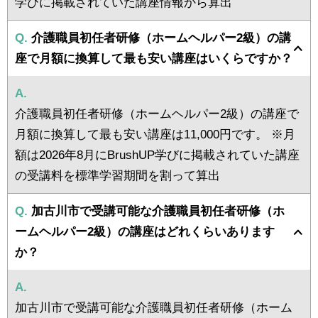
学びに掲載されていた講座情報から算出
Q.
介護職員初任者研修（ホームヘルパー2級）の講
座で月額に換算して最も安い講座はいくらですか？
A.
介護職員初任者研修（ホームヘルパー2級）の講座で
月額に換算して最も安い講座は11,000円です。 ※月
額は2026年8月にBrushUP学びに掲載されていた講座
の受講料を標準学習期間を割って算出
Q.
加古川市で受講可能な介護職員初任者研修（ホ
ームヘルパー2級）の講座はどれくらいあります
か？
A.
加古川市で受講可能な介護職員初任者研修（ホーム