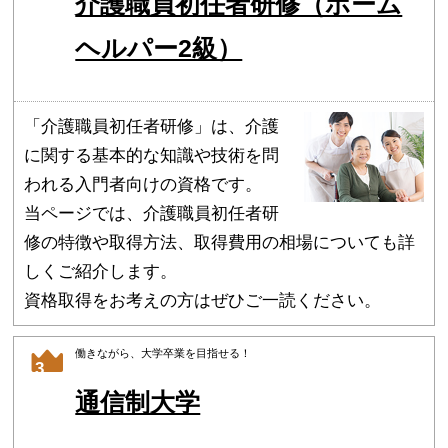
介護職員初任者研修（ホーム
ヘルパー2級）
「介護職員初任者研修」は、介護
に関する基本的な知識や技術を問
われる入門者向けの資格です。
当ページでは、介護職員初任者研
修の特徴や取得方法、取得費用の相場についても詳
しくご紹介します。
資格取得をお考えの方はぜひご一読ください。
働きながら、大学卒業を目指せる！
3
通信制大学