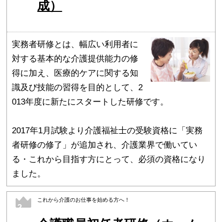
成）
実務者研修とは、幅広い利用者に
対する基本的な介護提供能力の修
得に加え、医療的ケアに関する知
識及び技能の習得を目的として、2
013年度に新たにスタートした研修です。
2017年1月試験より介護福祉士の受験資格に「実務
者研修の修了」が追加され、介護業界で働いてい
る・これから目指す方にとって、必須の資格になり
ました。
これから介護のお仕事を始める方へ！
2