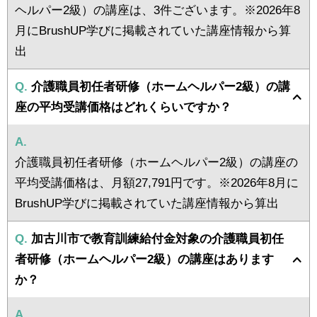
ヘルパー2級）の講座は、3件ございます。※2026年8
月にBrushUP学びに掲載されていた講座情報から算
出
Q.
介護職員初任者研修（ホームヘルパー2級）の講
座の平均受講価格はどれくらいですか？
A.
介護職員初任者研修（ホームヘルパー2級）の講座の
平均受講価格は、月額27,791円です。※2026年8月に
BrushUP学びに掲載されていた講座情報から算出
Q.
加古川市で教育訓練給付金対象の介護職員初任
者研修（ホームヘルパー2級）の講座はあります
か？
A.