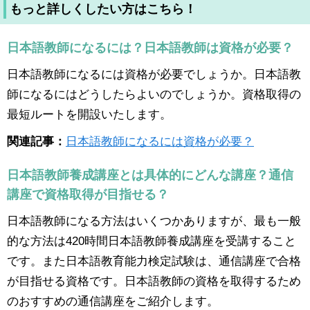
もっと詳しくしたい方はこちら！
日本語教師になるには？日本語教師は資格が必要？
日本語教師になるには資格が必要でしょうか。日本語教
師になるにはどうしたらよいのでしょうか。資格取得の
最短ルートを開設いたします。
関連記事：
日本語教師になるには資格が必要？
日本語教師養成講座とは具体的にどんな講座？通信
講座で資格取得が目指せる？
日本語教師になる方法はいくつかありますが、最も一般
的な方法は420時間日本語教師養成講座を受講すること
です。また日本語教育能力検定試験は、通信講座で合格
が目指せる資格です。日本語教師の資格を取得するため
のおすすめの通信講座をご紹介します。