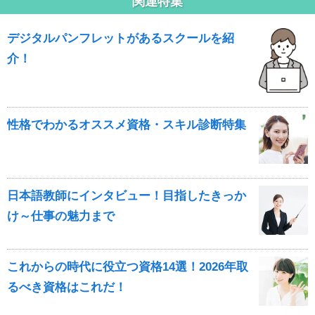
関連特集
デジタルパンフレットがあるスクールを紹
介！
性格でわかるオススメ資格・スキル診断特集
日本語教師にインタビュー！目指したきっか
け～仕事の魅力まで
これからの時代に役立つ資格14選！2026年取
るべき資格はこれだ！