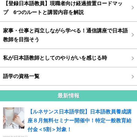
【登録日本語教員】現職者向け経過措置ロードマッ
プ 6つのルートと講習内容を解説
家事・仕事と両立しながら学べる！通信講座で日本語
教師を目指そう
私が日本語教師としてのやりがいを感じる時
語学の資格一覧
最新情報
【ルネサンス日本語学院】日本語教員養成講
座８月無料セミナー開催中！特定一般教育給
付金＜5割＞対象！