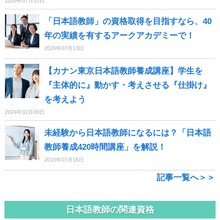
2026年07月31日
「日本語教師」の資格取得を目指すなら、40
年の実績を有するアークアカデミーで！
2026年07月13日
【カナン東京日本語教師養成講座】学生を
『主体的に』動かす・考えさせる『仕掛け』
を考えよう
2024年02月09日
未経験から日本語教師になるには？「日本語
教師養成420時間講座」を解説！
2015年07月16日
記事一覧へ＞＞
日本語教師の関連資格