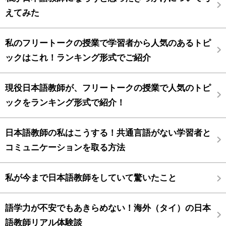
えてみた
私のフリートークの授業で学習者から人気のあるトピ
ックはこれ！ランキング形式でご紹介
現役日本語教師が、フリートークの授業で人気のトピ
ックをランキング形式で紹介！
日本語教師の私はこうする！共通言語がない学習者と
コミュニケーションを取る方法
私が今まで日本語教師をしていて驚いたこと
語学力が不安でもあきらめない！海外（タイ）の日本
語教師リアル体験談