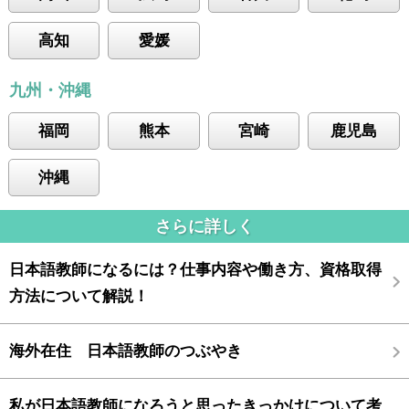
高知
愛媛
九州・沖縄
福岡
熊本
宮崎
鹿児島
沖縄
さらに詳しく
日本語教師になるには？仕事内容や働き方、資格取得
方法について解説！
海外在住 日本語教師のつぶやき
私が日本語教師になろうと思ったきっかけについて考