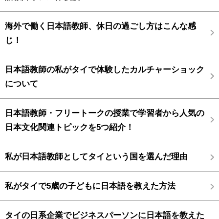
海外で働く日本語教師、休日の過ごし方はこんな感
じ！
日本語教師の私がタイで体験したカルチャーショック
について
日本語教師・フリートークの授業で学習者から人気の
日本文化関連トピックを5つ紹介！
私が日本語教師としてタイという国を選んだ理由
私がタイで5歳の子どもに日本語を教えた方法
タイの日系企業でビジネスパーソンに日本語を教えた