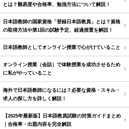
とは？難易度や合格率、勉強方法について解説！
日本語教師の国家資格「登録日本語教員」とは？資格
の取得方法や第1回の試験予定、経過措置を解説！
日本語教師としてオンライン授業で心がけていること
オンライン授業（会話）で体験授業を成功させるため
に私がやっていること
海外で日本語教師になるには？必要な資格・スキル・
求人の探し方を詳しく解説！
【2025年最新版】日本語教員試験の対策ガイドまとめ
｜合格率・出題内容を完全解説