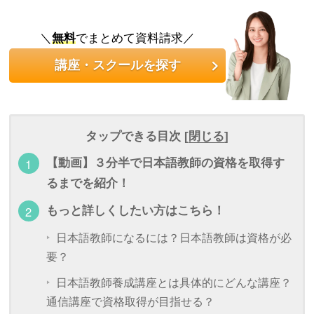
＼
無料
でまとめて資料請求／
講座・スクールを探す
タップできる目次 [
閉じる
]
【動画】３分半で日本語教師の資格を取得す
るまでを紹介！
もっと詳しくしたい方はこちら！
日本語教師になるには？日本語教師は資格が必
要？
日本語教師養成講座とは具体的にどんな講座？
通信講座で資格取得が目指せる？