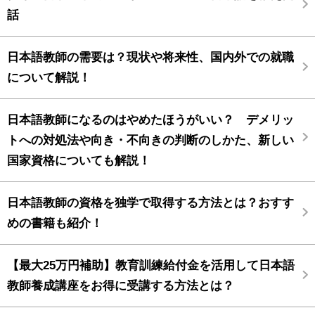
話
日本語教師の需要は？現状や将来性、国内外での就職
について解説！
日本語教師になるのはやめたほうがいい？ デメリッ
トへの対処法や向き・不向きの判断のしかた、新しい
国家資格についても解説！
日本語教師の資格を独学で取得する方法とは？おすす
めの書籍も紹介！
【最大25万円補助】教育訓練給付金を活用して日本語
教師養成講座をお得に受講する方法とは？