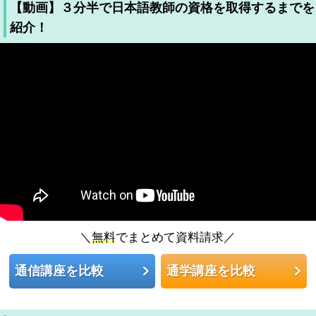
【動画】３分半で日本語教師の資格を取得するまでを
紹介！
＼
無料
でまとめて資料請求／
通信講座を比較
通学講座を比較