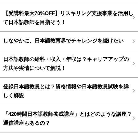
【受講料最大70%OFF】リスキリング支援事業を活用し
て日本語教師を目指そう！
しなやかに、日本語教育界でチャレンジを続けたい
日本語教師の給料・収入・年収は？キャリアアップの
方法や実情について解説！
登録日本語教員とは？資格情報や日本語教員試験を詳
しく解説
「420時間日本語教師養成講座」とはどのような講座？
通信講座もあるの？