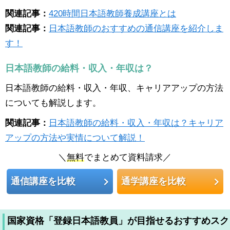
関連記事：
420時間日本語教師養成講座とは
関連記事：
日本語教師のおすすめの通信講座を紹介しま
す！
日本語教師の給料・収入・年収は？
日本語教師の給料・収入・年収、キャリアアップの方法
についても解説します。
関連記事：
日本語教師の給料・収入・年収は？キャリア
アップの方法や実情について解説！
＼
無料
でまとめて資料請求／
通信講座を比較
通学講座を比較
国家資格「登録日本語教員」が目指せるおすすめスク