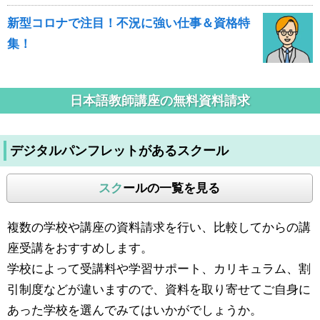
新型コロナで注目！不況に強い仕事＆資格特
集！
日本語教師講座の無料資料請求
デジタルパンフレットがあるスクール
スク
ールの一覧を見る
複数の学校や講座の資料請求を行い、比較してからの講
座受講をおすすめします。
学校によって受講料や学習サポート、カリキュラム、割
引制度などが違いますので、資料を取り寄せてご自身に
あった学校を選んでみてはいかがでしょうか。