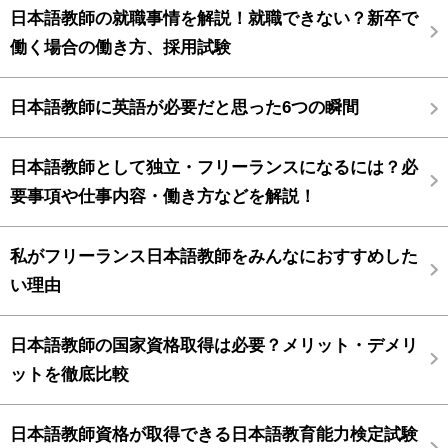
日本語教師の就職事情を解説！就職できない？新卒で
働く場合の働き方、採用試験
日本語教師に英語が必要だと思った6つの瞬間
日本語教師として独立・フリーランスになるには？必
要事項や仕事内容・働き方などを解説！
私がフリーランス日本語教師をみんなにおすすめした
い理由
日本語教師の国家資格取得は必要？メリット・デメリ
ットを徹底比較
日本語教師資格が取得できる日本語教育能力検定試験