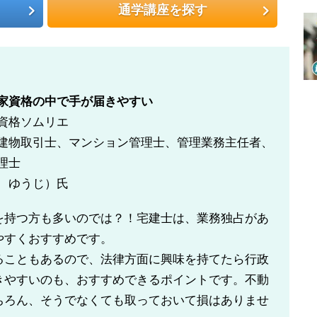
通学講座を探す
家資格の中で手が届きやすい
資格ソムリエ
建物取引士、マンション管理士、管理業務主任者、
理士
 ゆうじ）氏
を持つ方も多いのでは？！宅建士は、業務独占があ
やすくおすすめです。
ることもあるので、法律方面に興味を持てたら行政
きやすいのも、おすすめできるポイントです。不動
ちろん、そうでなくても取っておいて損はありませ