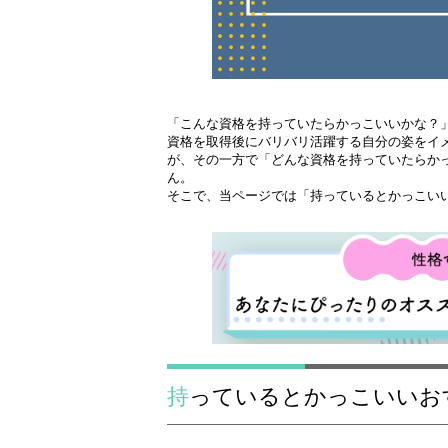
「こんな資格を持っていたらかっこいいかな？
資格を取得後にバリバリ活躍する自分の姿をイ
が、その一方で「どんな資格を持っていたらか
ん。
そこで、当ページでは「持っているとかっこい
持っているとかっこいいお