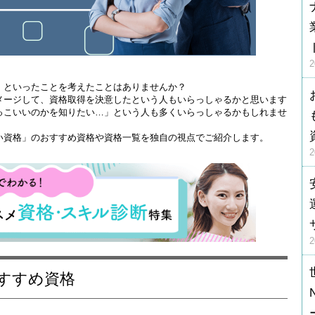
」といったことを考えたことはありませんか？
メージして、資格取得を決意したという人もいらっしゃるかと思います
っこいいのかを知りたい…」という人も多くいらっしゃるかもしれませ
い資格」のおすすめ資格や資格一覧を独自の視点でご紹介します。
すすめ資格