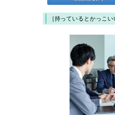
［持っているとかっこい