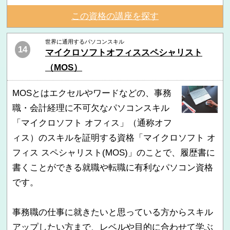
この資格の講座を探す
世界に通用するパソコンスキル
14
マイクロソフトオフィススペシャリスト
（MOS）
MOSとはエクセルやワードなどの、事務
職・会計経理に不可欠なパソコンスキル
「マイクロソフト オフィス」（通称オフ
ィス）のスキルを証明する資格「マイクロソフト オ
フィス スペシャリスト(MOS)」のことで、履歴書に
書くことができる就職や転職に有利なパソコン資格
です。
事務職の仕事に就きたいと思っている方からスキル
アップしたい方まで、レベルや目的に合わせて学ぶ