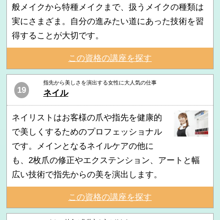
般メイクから特種メイクまで、扱うメイクの種類は
実にさまざま。自分の進みたい道にあった技術を習
得することが大切です。
この資格の講座を探す
指先から美しさを演出する女性に大人気の仕事
19
ネイル
ネイリストはお客様の爪や指先を健康的
で美しくするためのプロフェッショナル
です。メインとなるネイルケアの他に
も、2枚爪の修正やエクステンション、アートと幅
広い技術で指先からの美を演出します。
この資格の講座を探す