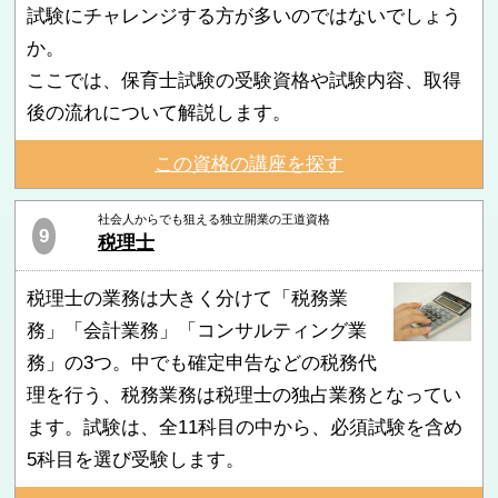
試験にチャレンジする方が多いのではないでしょう
か。
ここでは、保育士試験の受験資格や試験内容、取得
後の流れについて解説します。
この資格の講座を探す
社会人からでも狙える独立開業の王道資格
9
税理士
税理士の業務は大きく分けて「税務業
務」「会計業務」「コンサルティング業
務」の3つ。中でも確定申告などの税務代
理を行う、税務業務は税理士の独占業務となってい
ます。試験は、全11科目の中から、必須試験を含め
5科目を選び受験します。