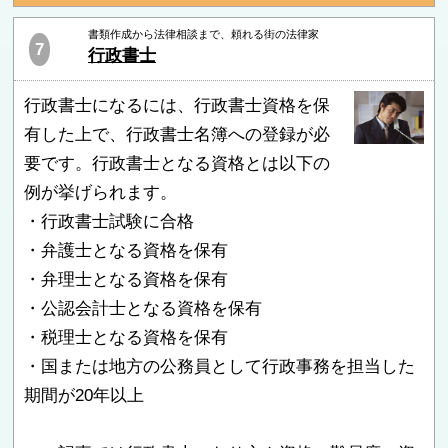
書類作成から法律相談まで、頼れる街の法律家
7
行政書士
行政書士になるには、行政書士資格を保
有した上で、行政書士名簿への登録が必
要です。行政書士となる資格とは以下の
例が挙げられます。
・行政書士試験に合格
・弁護士となる資格を保有
・弁理士となる資格を保有
・公認会計士となる資格を保有
・税理士となる資格を保有
・国または地方の公務員として行政事務を担当した
期間が20年以上