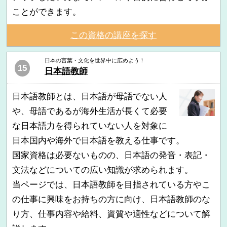
ことができます。
この資格の講座を探す
日本の言葉・文化を世界中に広めよう！
15
日本語教師
日本語教師とは、日本語が母語でない人
や、母語であるが海外生活が長くて必要
な日本語力を得られていない人を対象に
日本国内や海外で日本語を教える仕事です。
国家資格は必要ないものの、日本語の発音・表記・
文法などについての広い知識が求められます。
当ページでは、日本語教師を目指されている方やこ
の仕事に興味をお持ちの方に向け、日本語教師のな
り方、仕事内容や給料、資質や適性などについて解