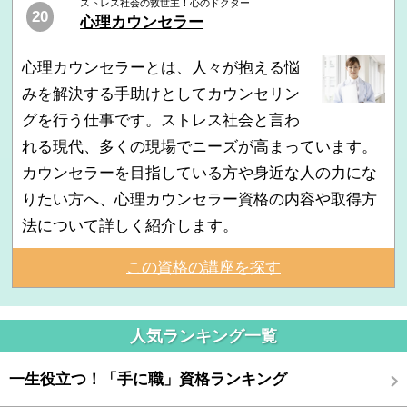
ストレス社会の救世主！心のドクター
20
心理カウンセラー
心理カウンセラーとは、人々が抱える悩
みを解決する手助けとしてカウンセリン
グを行う仕事です。ストレス社会と言わ
れる現代、多くの現場でニーズが高まっています。
カウンセラーを目指している方や身近な人の力にな
りたい方へ、心理カウンセラー資格の内容や取得方
法について詳しく紹介します。
この資格の講座を探す
人気ランキング一覧
一生役立つ！「手に職」資格ランキング