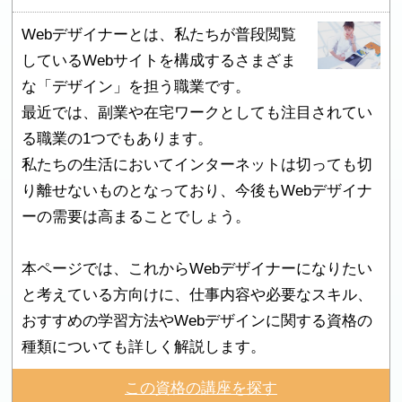
Webデザイナーとは、私たちが普段閲覧
しているWebサイトを構成するさまざま
な「デザイン」を担う職業です。
最近では、副業や在宅ワークとしても注目されてい
る職業の1つでもあります。
私たちの生活においてインターネットは切っても切
り離せないものとなっており、今後もWebデザイナ
ーの需要は高まることでしょう。
本ページでは、これからWebデザイナーになりたい
と考えている方向けに、仕事内容や必要なスキル、
おすすめの学習方法やWebデザインに関する資格の
種類についても詳しく解説します。
この資格の講座を探す