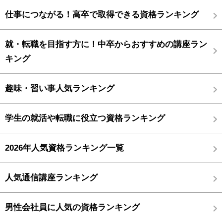
仕事につながる！高卒で取得できる資格ランキング
就・転職を目指す方に！中卒からおすすめの講座ラン
キング
趣味・習い事人気ランキング
学生の就活や転職に役立つ資格ランキング
2026年人気資格ランキング一覧
人気通信講座ランキング
男性会社員に人気の資格ランキング