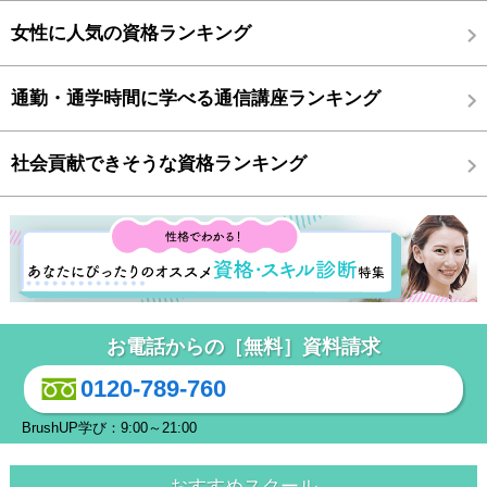
女性に人気の資格ランキング
通勤・通学時間に学べる通信講座ランキング
社会貢献できそうな資格ランキング
お電話からの［無料］資料請求
0120-789-760
BrushUP学び：9:00～21:00
おすすめスクール