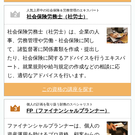
人気上昇中の社会保険＆労務管理のエキスパート
2
社会保険労務士（社労士）
社会保険労務士（社労士）は、企業の人
事、労務管理や労働・社会保険に関し
て、諸監督署に関係書類を作成・提出し
たり、社会保険に関するアドバイスを行うエキスパ
ート。就業規則や給与規定の作成などの相談に応
じ、適切なアドバイスを行います。
この資格の講座を探す
個人の計画を取り扱う財務のスペシャリスト
3
FP（ファイナンシャルプランナー）
ファイナンシャルプランナーは、個人の
資産運用を助けるプロ資格。顧客からの