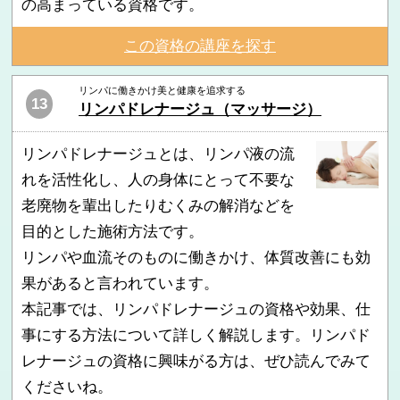
の高まっている資格です。
この資格の講座を探す
リンパに働きかけ美と健康を追求する
13
リンパドレナージュ（マッサージ）
リンパドレナージュとは、リンパ液の流
れを活性化し、人の身体にとって不要な
老廃物を輩出したりむくみの解消などを
目的とした施術方法です。
リンパや血流そのものに働きかけ、体質改善にも効
果があると言われています。
本記事では、リンパドレナージュの資格や効果、仕
事にする方法について詳しく解説します。リンパド
レナージュの資格に興味がる方は、ぜひ読んでみて
くださいね。