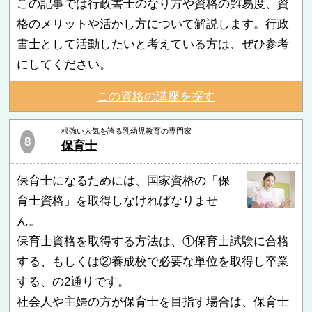
この記事では行政書士のなり方や資格の難易度、資
格のメリットや活かし方について解説します。行政
書士として活動したいと考えている方は、ぜひ参考
にしてください。
この資格の講座を探す
根強い人気を誇る乳幼児教育の専門家
8
保育士
保育士になるためには、国家資格の「保
育士資格」を取得しなければなりませ
ん。
保育士資格を取得する方法は、①保育士試験に合格
する、もしくは②養成校で必要な単位を取得し卒業
する、の2通りです。
社会人や主婦の方が保育士を目指す場合は、保育士