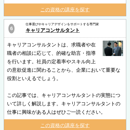
この資格の講座を探す
仕事選びやキャリアデザインをサポートする専門家
6
キャリアコンサルタント
キャリアコンサルタントは、求職者や在
職者の相談に応じて、的確な助言・指導
を行います。社員の定着率やスキル向上
の意欲促進に関わることから、企業において重要な
役割といえるでしょう。
この記事では、キャリアコンサルタントの実態につ
いて詳しく解説します。キャリアコンサルタントの
仕事に興味がある人はぜひご一読ください。
この資格の講座を探す