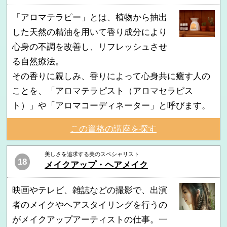
「アロマテラピー」とは、植物から抽出
した天然の精油を用いて香り成分により
心身の不調を改善し、リフレッシュさせ
る自然療法。
その香りに親しみ、香りによって心身共に癒す人の
ことを、「アロマテラピスト（アロマセラピス
ト）」や「アロマコーディネーター」と呼びます。
この資格の講座を探す
美しさを追求する美のスペシャリスト
18
メイクアップ・ヘアメイク
映画やテレビ、雑誌などの撮影で、出演
者のメイクやヘアスタイリングを行うの
がメイクアップアーティストの仕事。一