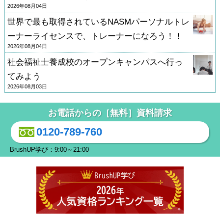
2026年08月04日
世界で最も取得されているNASMパーソナルトレ
ーナーライセンスで、トレーナーになろう！！
2026年08月04日
社会福祉士養成校のオープンキャンパスへ行っ
てみよう
2026年08月03日
お電話からの［無料］資料請求
0120-789-760
BrushUP学び：9:00～21:00