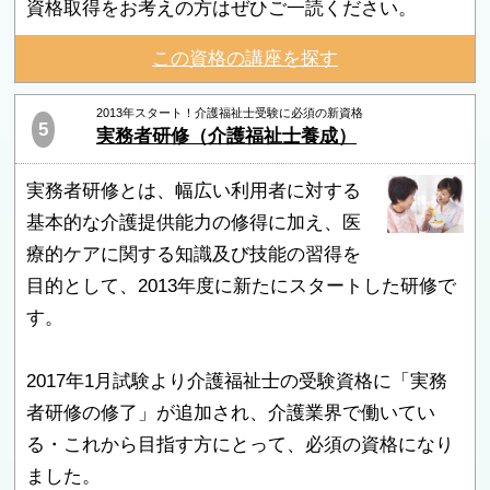
資格取得をお考えの方はぜひご一読ください。
この資格の講座を探す
2013年スタート！介護福祉士受験に必須の新資格
5
実務者研修（介護福祉士養成）
実務者研修とは、幅広い利用者に対する
基本的な介護提供能力の修得に加え、医
療的ケアに関する知識及び技能の習得を
目的として、2013年度に新たにスタートした研修で
す。
2017年1月試験より介護福祉士の受験資格に「実務
者研修の修了」が追加され、介護業界で働いてい
る・これから目指す方にとって、必須の資格になり
ました。