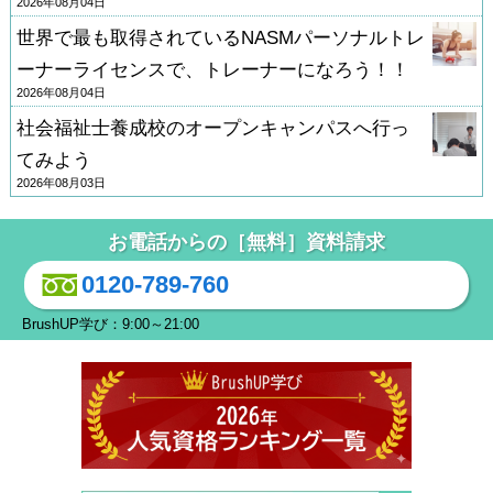
2026年08月04日
世界で最も取得されているNASMパーソナルトレ
ーナーライセンスで、トレーナーになろう！！
2026年08月04日
社会福祉士養成校のオープンキャンパスへ行っ
てみよう
2026年08月03日
お電話からの［無料］資料請求
0120-789-760
BrushUP学び：9:00～21:00