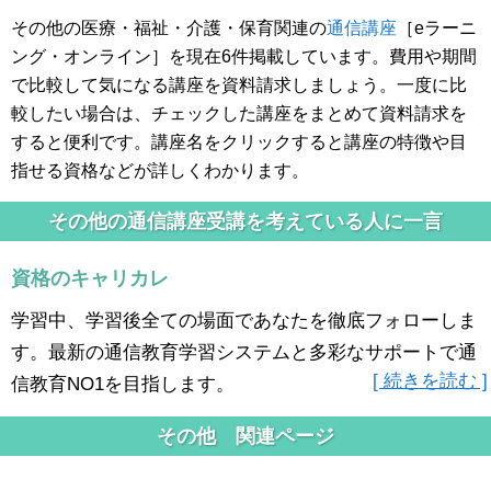
その他の医療・福祉・介護・保育関連の
通信講座
［eラーニ
ング・オンライン］を現在6件掲載しています。費用や期間
で比較して気になる講座を資料請求しましょう。一度に比
較したい場合は、チェックした講座をまとめて資料請求を
すると便利です。講座名をクリックすると講座の特徴や目
指せる資格などが詳しくわかります。
その他の通信講座受講を考えている人に一言
資格のキャリカレ
学習中、学習後全ての場面であなたを徹底フォローしま
す。最新の通信教育学習システムと多彩なサポートで通
[ 続きを読む ]
信教育NO1を目指します。
その他 関連ページ