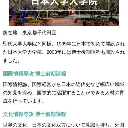
所在地：東京都千代田区
聖徳大学大学院と同様、1999年に日本で初めて開設され
た日本大学大学院。2003年には博士後期課程も開設され
ました。
国際情報専攻 博士前期課程
国際情報論、国際経営から日本の近代史など幅広い領域
の知見を深め、国際的に活躍することができる人材の育
成を行っています。
文化情報専攻 博士前期課程
世界の文化、日本の文化双方について見識を持ち、外国