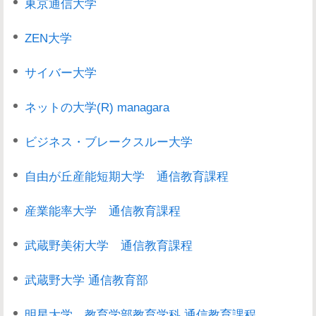
東京通信大学
ZEN大学
サイバー大学
ネットの大学(R) managara
ビジネス・ブレークスルー大学
自由が丘産能短期大学 通信教育課程
産業能率大学 通信教育課程
武蔵野美術大学 通信教育課程
武蔵野大学 通信教育部
明星大学 教育学部教育学科 通信教育課程