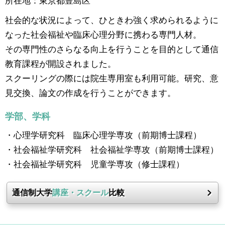
所在地：東京都豊島区
社会的な状況によって、ひときわ強く求められるように
なった社会福祉や臨床心理分野に携わる専門人材。
その専門性のさらなる向上を行うことを目的として通信
教育課程が開設されました。
スクーリングの際には院生専用室も利用可能。研究、意
見交換、論文の作成を行うことができます。
学部、学科
・心理学研究科 臨床心理学専攻（前期博士課程）
・社会福祉学研究科 社会福祉学専攻（前期博士課程）
・社会福祉学研究科 児童学専攻（修士課程）
通信制大学
講座・スクール
比較