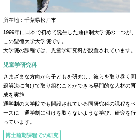
所在地：千葉県松戸市
1999年に日本で初めて誕生した通信制大学院の一つが、
この聖徳大学大学院です。
大学院の課程では、児童学研究科が設置されています。
児童学研究科
さまざまな方向から子どもを研究し、彼らを取り巻く問
題解決に向けて取り組むことができる専門的な人材の育
成を実施。
通学制の大学院でも開設されている同研究科の課程をベ
ースに、通学制に引けを取らないような学び、研究を行
っています。
博士前期課程での研究