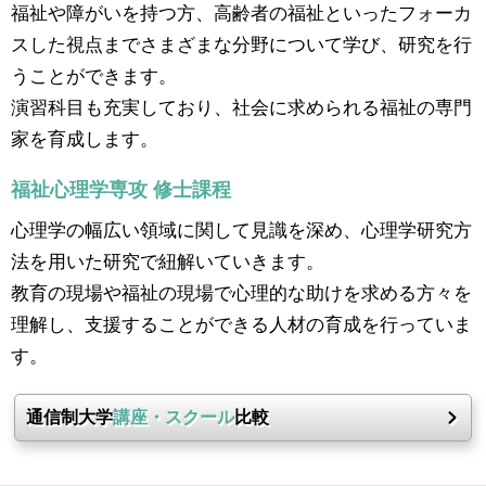
福祉や障がいを持つ方、高齢者の福祉といったフォーカ
スした視点までさまざまな分野について学び、研究を行
うことができます。
演習科目も充実しており、社会に求められる福祉の専門
家を育成します。
福祉心理学専攻 修士課程
心理学の幅広い領域に関して見識を深め、心理学研究方
法を用いた研究で紐解いていきます。
教育の現場や福祉の現場で心理的な助けを求める方々を
理解し、支援することができる人材の育成を行っていま
す。
通信制大学
講座・スクール
比較