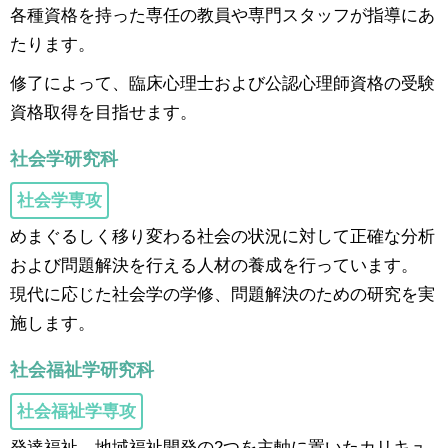
各種資格を持った専任の教員や専門スタッフが指導にあ
たります。
修了によって、臨床心理士および公認心理師資格の受験
資格取得を目指せます。
社会学研究科
社会学専攻
めまぐるしく移り変わる社会の状況に対して正確な分析
および問題解決を行える人材の養成を行っています。
現代に応じた社会学の学修、問題解決のための研究を実
施します。
社会福祉学研究科
社会福祉学専攻
発達福祉、地域福祉開発の2つを主軸に置いたカリキュ