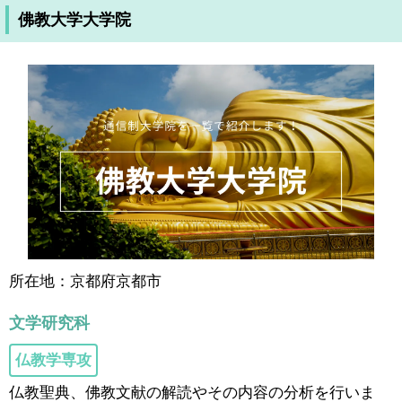
佛教大学大学院
所在地：京都府京都市
文学研究科
仏教学専攻
仏教聖典、佛教文献の解読やその内容の分析を行いま