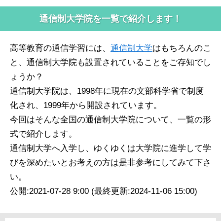
通信制大学院を一覧で紹介します！
高等教育の通信学習には、
通信制大学
はもちろんのこ
と、通信制大学院も設置されていることをご存知でし
ょうか？
通信制大学院は、1998年に現在の文部科学省で制度
化され、1999年から開設されています。
今回はそんな全国の通信制大学院について、一覧の形
式で紹介します。
通信制大学へ入学し、ゆくゆくは大学院に進学して学
びを深めたいとお考えの方は是非参考にしてみて下さ
い。
公開:2021-07-28 9:00 (最終更新:2024-11-06 15:00)