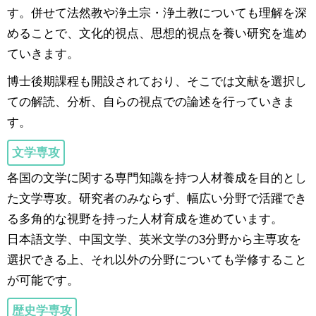
す。併せて法然教や浄土宗・浄土教についても理解を深
めることで、文化的視点、思想的視点を養い研究を進め
ていきます。
博士後期課程も開設されており、そこでは文献を選択し
ての解読、分析、自らの視点での論述を行っていきま
す。
文学専攻
各国の文学に関する専門知識を持つ人材養成を目的とし
た文学専攻。研究者のみならず、幅広い分野で活躍でき
る多角的な視野を持った人材育成を進めています。
日本語文学、中国文学、英米文学の3分野から主専攻を
選択できる上、それ以外の分野についても学修すること
が可能です。
歴史学専攻