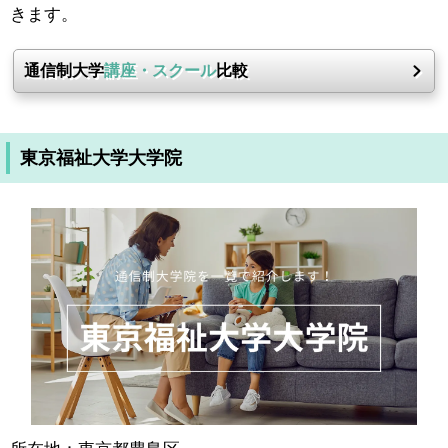
きます。
通信制大学
講座・スクール
比較
東京福祉大学大学院