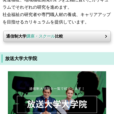
ラムでそれぞれの研究を進めます。
社会福祉の研究者や専門職人材の養成、キャリアアップ
を目指せるカリキュラムを提供しています。
通信制大学
講座・スクール
比較
放送大学大学院