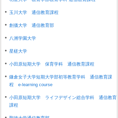
玉川大学 通信教育課程
創価大学 通信教育部
八洲学園大学
星槎大学
小田原短期大学 保育学科 通信教育課程
鎌倉女子大学短期大学部初等教育学科 通信教育課
程 e-learning course
小田原短期大学 ライフデザイン総合学科 通信教育
課程