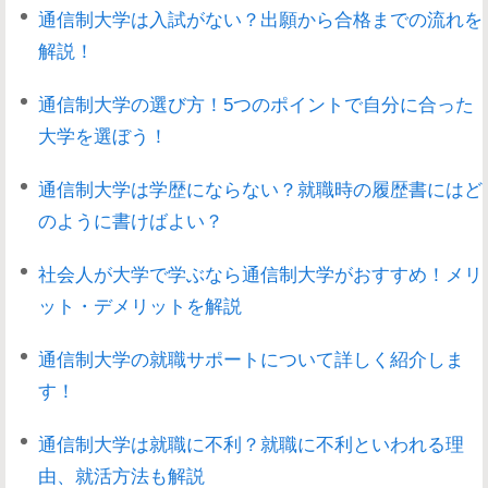
通信制大学は入試がない？出願から合格までの流れを
解説！
通信制大学の選び方！5つのポイントで自分に合った
大学を選ぼう！
通信制大学は学歴にならない？就職時の履歴書にはど
のように書けばよい？
社会人が大学で学ぶなら通信制大学がおすすめ！メリ
ット・デメリットを解説
通信制大学の就職サポートについて詳しく紹介しま
す！
通信制大学は就職に不利？就職に不利といわれる理
由、就活方法も解説