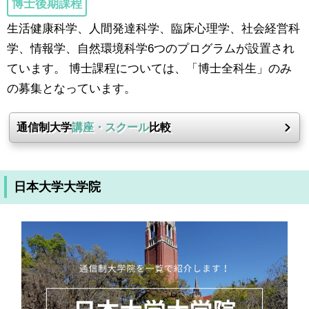
博士後期課程
生活健康科学、人間発達科学、臨床心理学、社会経営科
学、情報学、自然環境科学6つのプログラムが設置され
ています。 博士課程については、「博士全科生」のみ
の募集となっています。
通信制大学
講座・スクール
比較
日本大学大学院