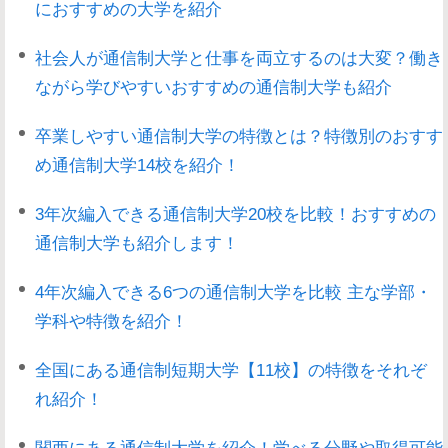
におすすめの大学を紹介
社会人が通信制大学と仕事を両立するのは大変？働き
ながら学びやすいおすすめの通信制大学も紹介
卒業しやすい通信制大学の特徴とは？特徴別のおすす
め通信制大学14校を紹介！
3年次編入できる通信制大学20校を比較！おすすめの
通信制大学も紹介します！
4年次編入できる6つの通信制大学を比較 主な学部・
学科や特徴を紹介！
全国にある通信制短期大学【11校】の特徴をそれぞ
れ紹介！
関西にある通信制大学を紹介！学べる分野や取得可能