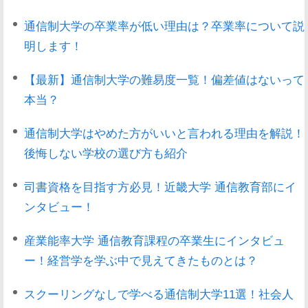
通信制大学の卒業率が低い理由は？卒業率について説
明します！
【最新】通信制大学の難易度一覧！偏差値はないって
本当？
通信制大学はやめた方がいいと言われる理由を解説！
後悔しない学校の選び方も紹介
司書資格を目指す方必見！近畿大学 通信教育部にイ
ンタビュー！
産業能率大学 通信教育課程の卒業生にインタビュ
ー！経営学を学ぶ中で見えてきたものとは？
スクーリングなしで学べる通信制大学11選！社会人