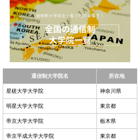
通信制大学院名
所在地
星槎大学大学院
神奈川県
明星大学大学院
東京都
帝京大学大学院
栃木県
帝京平成大学大学院
東京都