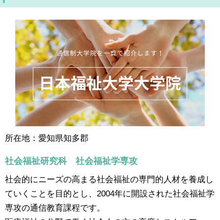
所在地：愛知県知多郡
社会福祉研究科 社会福祉学専攻
社会的にニーズの高まる社会福祉の専門的人材を養成し
ていくことを目的とし、2004年に開設された社会福祉学
専攻の通信教育課程です。