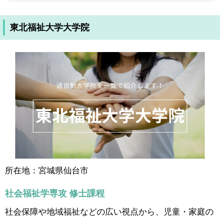
東北福祉大学大学院
所在地：宮城県仙台市
社会福祉学専攻 修士課程
社会保障や地域福祉などの広い視点から、児童・家庭の