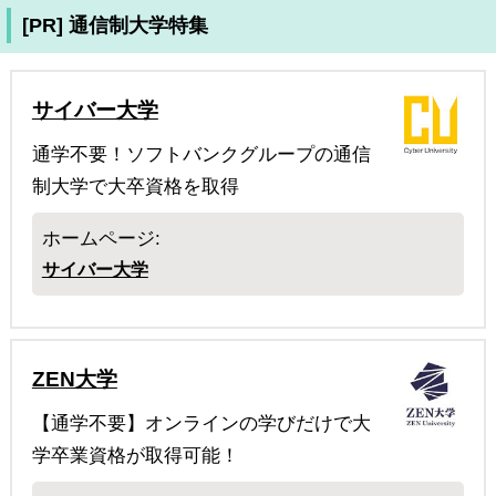
[PR] 通信制大学特集
サイバー大学
通学不要！ソフトバンクグループの通信
制大学で大卒資格を取得
ホームページ:
サイバー大学
ZEN大学
【通学不要】オンラインの学びだけで大
学卒業資格が取得可能！