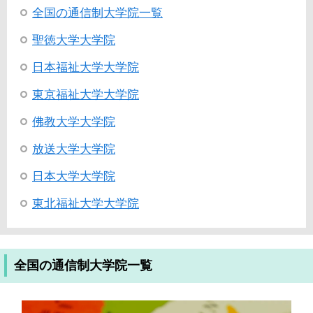
全国の通信制大学院一覧
聖徳大学大学院
日本福祉大学大学院
東京福祉大学大学院
佛教大学大学院
放送大学大学院
日本大学大学院
東北福祉大学大学院
全国の通信制大学院一覧