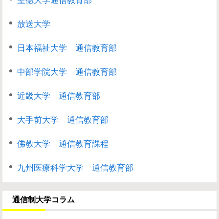
聖徳大学通信教育部
放送大学
日本福祉大学 通信教育部
中部学院大学 通信教育部
近畿大学 通信教育部
大手前大学 通信教育部
佛教大学 通信教育課程
九州医療科学大学 通信教育部
通信制大学コラム