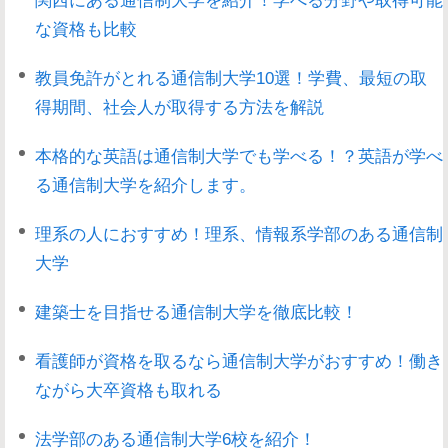
な資格も比較
教員免許がとれる通信制大学10選！学費、最短の取
得期間、社会人が取得する方法を解説
本格的な英語は通信制大学でも学べる！？英語が学べ
る通信制大学を紹介します。
理系の人におすすめ！理系、情報系学部のある通信制
大学
建築士を目指せる通信制大学を徹底比較！
看護師が資格を取るなら通信制大学がおすすめ！働き
ながら大卒資格も取れる
法学部のある通信制大学6校を紹介！