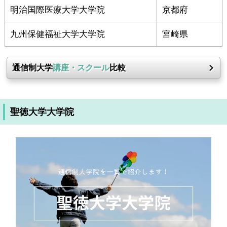
明治国際医療大学大学院
京都府
九州保健福祉大学大学院
宮崎県
通信制大学
講座・スクール
比較
聖徳大学大学院