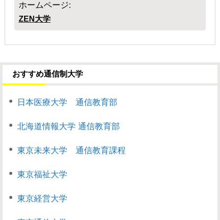
ホームページ:
ZEN大学
おすすめ通信制大学
日本医療大学 通信教育部
北海道情報大学 通信教育部
東京未来大学 通信教育課程
東京福祉大学
東京経営大学