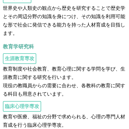
世界史や人類史の観点から歴史を研究することで歴史学
とその周辺分野の知識を身につけ、その知識を利用可能
な形で社会に発信できる能力を持った人材育成を目指し
ます。
教育学研究科
生涯教育専攻
教育制度や社会教育、教育心理に関する学問を学び、生
涯教育に関する研究を行います。
現役の教職員からの需要に合わせ、各教科の教育に関す
る科目も用意されています。
臨床心理学専攻
教育や医療、福祉の分野で求められる、心理の専門人材
育成を行う臨床心理学専攻。