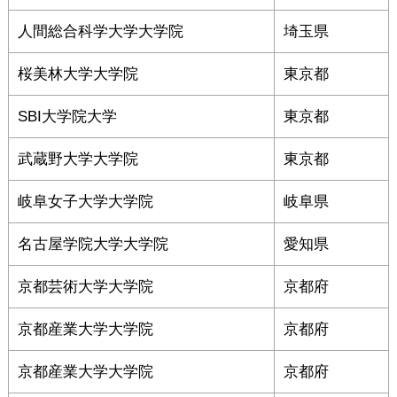
人間総合科学大学大学院
埼玉県
桜美林大学大学院
東京都
SBI大学院大学
東京都
武蔵野大学大学院
東京都
岐阜女子大学大学院
岐阜県
名古屋学院大学大学院
愛知県
京都芸術大学大学院
京都府
京都産業大学大学院
京都府
京都産業大学大学院
京都府