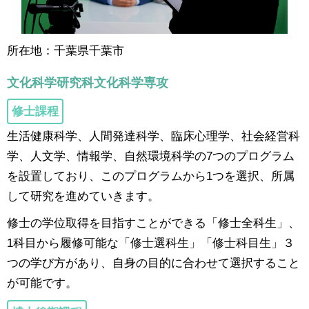
所在地：千葉県千葉市
文化科学研究科文化科学専攻
修士課程
生活健康科学、人間発達科学、臨床心理学、社会経営科
学、人文学、情報学、自然環境科学の7つのプログラム
を設置しており、このプログラムから1つを選択、所属
して研究を進めていきます。
修士の学位取得を目指すことができる「修士全科生」、
1科目から履修可能な「修士選科生」「修士科目生」３
つの学び方があり、自身の目的に合わせて選択すること
が可能です。